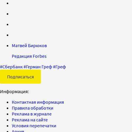
Матвей Бирюков
Редакция Forbes
#
Сбербанк
#
Герман Греф
#
Греф
Подписаться
Информация:
Контактная информация
Правила обработки
Реклама в журнале
Реклама на сайте
Условия перепечатки
Архив