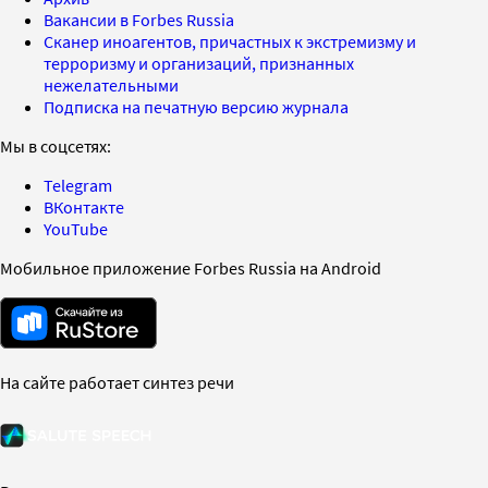
Вакансии в Forbes Russia
Сканер иноагентов, причастных к экстремизму и
терроризму и организаций, признанных
нежелательными
Подписка на печатную версию журнала
Мы в соцсетях:
Telegram
ВКонтакте
YouTube
Мобильное приложение Forbes Russia на Android
На сайте работает синтез речи