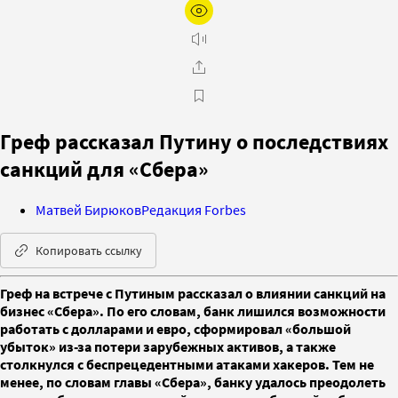
Греф рассказал Путину о последствиях
санкций для «Сбера»
Матвей Бирюков
Редакция Forbes
Копировать ссылку
Греф на встрече с Путиным рассказал о влиянии санкций на
бизнес «Сбера». По его словам, банк лишился возможности
работать с долларами и евро, сформировал «большой
убыток» из-за потери зарубежных активов, а также
столкнулся с беспрецедентными атаками хакеров. Тем не
менее, по словам главы «Сбера», банку удалось преодолеть