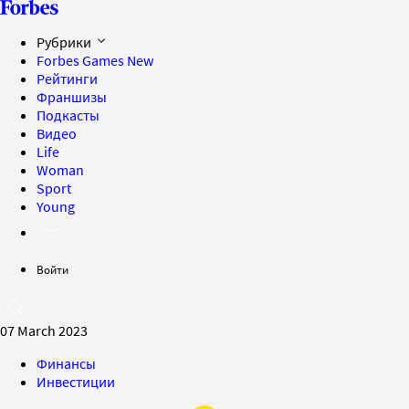
Рубрики
Forbes Games
New
Рейтинги
Франшизы
Подкасты
Видео
Life
Woman
Sport
Young
Войти
07 March 2023
Финансы
Инвестиции