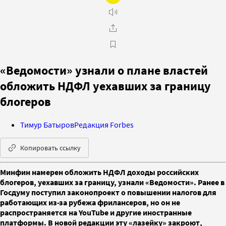
«Ведомости» узнали о плане властей
обложить НДФЛ уехавших за границу
блогеров
Тимур Батыров
Редакция Forbes
Копировать ссылку
Минфин намерен обложить НДФЛ доходы российских
блогеров, уехавших за границу, узнали «Ведомости». Ранее в
Госдуму поступил законопроект о повышении налогов для
работающих из-за рубежа фрилансеров, но он не
распространяется на YouTube и другие иностранные
платформы. В новой редакции эту «лазейку» закроют,