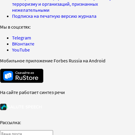
терроризму и организаций, признанных
нежелательными
Подписка на печатную версию журнала
Мы в соцсетях:
Telegram
ВКонтакте
YouTube
Мобильное приложение Forbes Russia на Android
На сайте работает синтез речи
Рассылка: