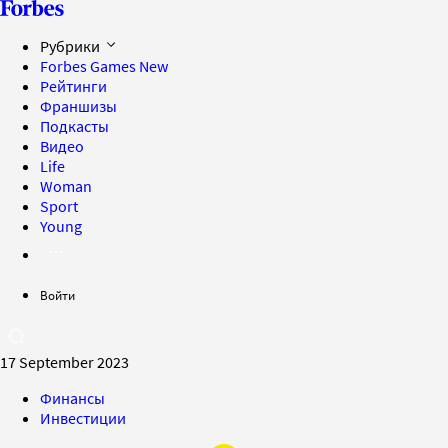
Рубрики
Forbes Games
New
Рейтинги
Франшизы
Подкасты
Видео
Life
Woman
Sport
Young
Войти
17 September 2023
Финансы
Инвестиции