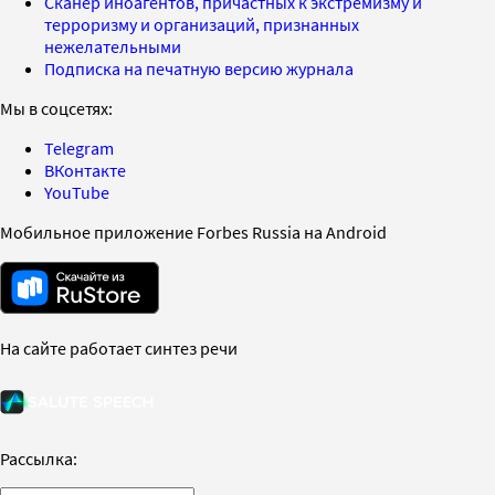
Сканер иноагентов, причастных к экстремизму и
терроризму и организаций, признанных
нежелательными
Подписка на печатную версию журнала
Мы в соцсетях:
Telegram
ВКонтакте
YouTube
Мобильное приложение Forbes Russia на Android
На сайте работает синтез речи
Рассылка: