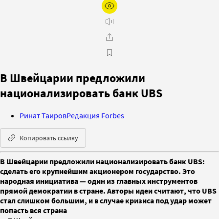
В Швейцарии предложили
национализировать банк UBS
Ринат Таиров
Редакция Forbes
Копировать ссылку
В Швейцарии предложили национализировать банк UBS:
сделать его крупнейшим акционером государство. Это
народная инициатива — один из главных инструментов
прямой демократии в стране. Авторы идеи считают, что UBS
стал слишком большим, и в случае кризиса под удар может
попасть вся страна