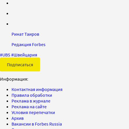
Ринат Таиров
Редакция Forbes
#
UBS
#
Швейцария
Подписаться
Информация:
Контактная информация
Правила обработки
Реклама в журнале
Реклама на сайте
Условия перепечатки
Архив
Вакансии в Forbes Russia