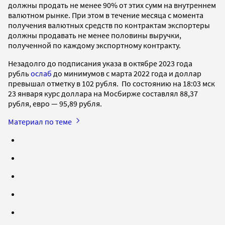
должны продать не менее 90% от этих сумм на внутреннем
валютном рынке. При этом в течение месяца с момента
получения валютных средств по контрактам экспортеры
должны продавать не менее половины выручки,
полученной по каждому экспортному контракту.
Незадолго до подписания указа в октябре 2023 года
рубль
ослаб
до минимумов с марта 2022 года и доллар
превышал отметку в 102 рубля. По состоянию на 18:03 мск
23 января курс доллара на Мосбирже составлял 88,37
рубля, евро — 95,89 рубля.
Материал по теме