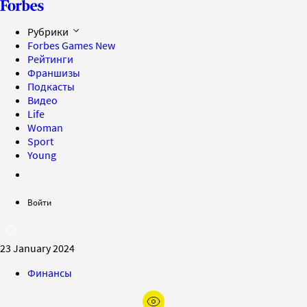
Рубрики
Forbes Games
New
Рейтинги
Франшизы
Подкасты
Видео
Life
Woman
Sport
Young
Войти
23 January 2024
Финансы