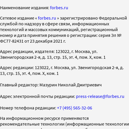
Наименование издания:
forbes.ru
Cетевое издание «
forbes.ru
» зарегистрировано Федеральной
службой по надзору в сфере связи, информационных
технологий и массовых коммуникаций, регистрационный
номер и дата принятия решения о регистрации: серия Эл №
ФС77-82431 от 23 декабря 2021 г.
Адрес редакции, издателя: 123022, г. Москва, ул.
Звенигородская 2-я, д. 13, стр. 15, эт. 4, пом. X, ком. 1
Адрес редакции: 123022, г. Москва, ул. Звенигородская 2-я, д.
13, стр. 15, эт. 4, пом. X, ком. 1
Главный редактор: Мазурин Николай Дмитриевич
Адрес электронной почты редакции:
press-release@forbes.ru
Номер телефона редакции:
+7 (495) 565-32-06
На информационном ресурсе применяются
рекомендательные технологии (информационные технологии