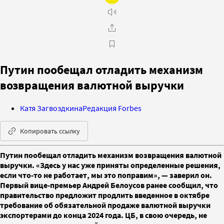
Путин пообещал отладить механизм
возвращения валютной выручки
Катя Загвоздкина
Редакция Forbes
Копировать ссылку
Путин пообещал отладить механизм возвращения валютной
выручки. «Здесь у нас уже приняты определенные решения,
если что-то не работает, мы это поправим», — заверил он.
Первый вице-премьер Андрей Белоусов ранее сообщил, что
правительство предложит продлить введенное в октябре
требование об обязательной продаже валютной выручки
экспортерами до конца 2024 года. ЦБ, в свою очередь, не