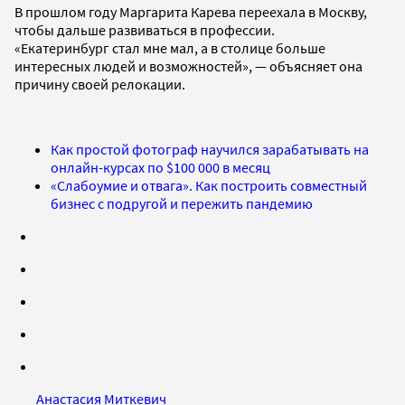
В прошлом году Маргарита Карева переехала в Москву,
чтобы дальше развиваться в профессии.
«Екатеринбург стал мне мал, а в столице больше
интересных людей и возможностей», — объясняет она
причину своей релокации.
Как простой фотограф научился зарабатывать на
онлайн-курсах по $100 000 в месяц
«Слабоумие и отвага». Как построить совместный
бизнес с подругой и пережить пандемию
Анастасия Миткевич