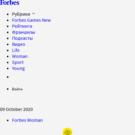
Рубрики
Forbes Games
New
Рейтинги
Франшизы
Подкасты
Видео
Life
Woman
Sport
Young
Войти
09 October 2020
Forbes Woman