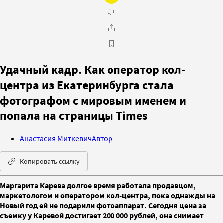
Удачный кадр. Как оператор кол-
центра из Екатеринбурга стала
фотографом с мировым именем и
попала на страницы Times
Анастасия Миткевич
Автор
Копировать ссылку
Маргарита Карева долгое время работала продавцом,
маркетологом и оператором кол-центра, пока однажды на
Новый год ей не подарили фотоаппарат. Сегодня цена за
съемку у Каревой достигает 200 000 рублей, она снимает