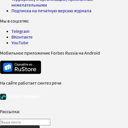
нежелательными
Подписка на печатную версию журнала
Мы в соцсетях:
Telegram
ВКонтакте
YouTube
Мобильное приложение Forbes Russia на Android
На сайте работает синтез речи
Рассылка: