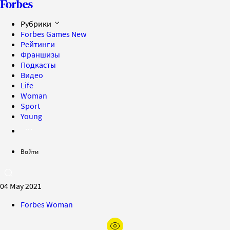
Рубрики
Forbes Games
New
Рейтинги
Франшизы
Подкасты
Видео
Life
Woman
Sport
Young
Войти
04 May 2021
Forbes Woman