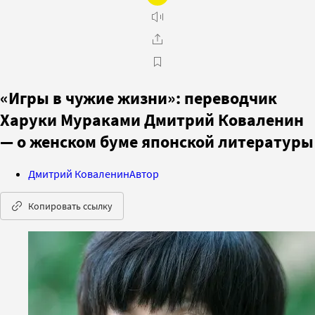
«Игры в чужие жизни»: переводчик
Харуки Мураками Дмитрий Коваленин
— о женском буме японской литературы
Дмитрий Коваленин
Автор
Копировать ссылку