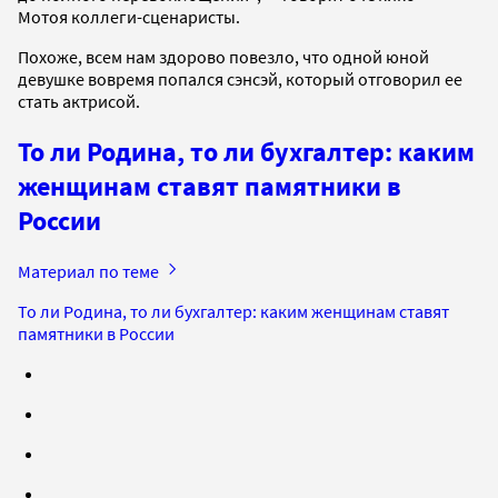
Мотоя коллеги-сценаристы.
Похоже, всем нам здорово повезло, что одной юной
девушке вовремя попался сэнсэй, который отговорил ее
стать актрисой.
То ли Родина, то ли бухгалтер: каким
женщинам ставят памятники в
России
Материал по теме
То ли Родина, то ли бухгалтер: каким женщинам ставят
памятники в России