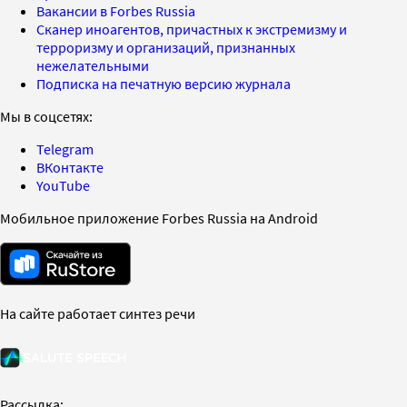
Вакансии в Forbes Russia
Сканер иноагентов, причастных к экстремизму и
терроризму и организаций, признанных
нежелательными
Подписка на печатную версию журнала
Мы в соцсетях:
Telegram
ВКонтакте
YouTube
Мобильное приложение Forbes Russia на Android
На сайте работает синтез речи
Рассылка: