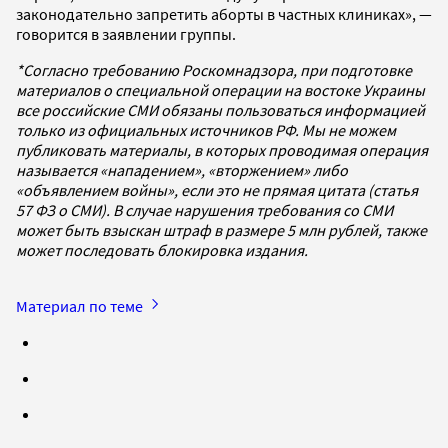
законодательно запретить аборты в частных клиниках», —
говорится в заявлении группы.
*Согласно требованию Роскомнадзора, при подготовке
материалов о специальной операции на востоке Украины
все российские СМИ обязаны пользоваться информацией
только из официальных источников РФ. Мы не можем
публиковать материалы, в которых проводимая операция
называется «нападением», «вторжением» либо
«объявлением войны», если это не прямая цитата (статья
57 ФЗ о СМИ). В случае нарушения требования со СМИ
может быть взыскан штраф в размере 5 млн рублей, также
может последовать блокировка издания.
Материал по теме