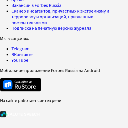
Вакансии в Forbes Russia
Сканер иноагентов, причастных к экстремизму и
терроризму и организаций, признанных
нежелательными
Подписка на печатную версию журнала
Мы в соцсетях:
Telegram
ВКонтакте
YouTube
Мобильное приложение Forbes Russia на Android
На сайте работает синтез речи