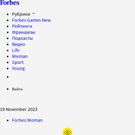
Рубрики
Forbes Games
New
Рейтинги
Франшизы
Подкасты
Видео
Life
Woman
Sport
Young
Войти
19 November 2023
Forbes Woman