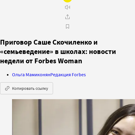
Приговор Саше Скочиленко и
«семьеведение» в школах: новости
недели от Forbes Woman
Ольга Мамиконян
Редакция Forbes
Копировать ссылку