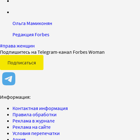
Ольга Мамиконян
Редакция Forbes
#
права женщин
Подпишитесь на Telegram-канал Forbes Woman
Подписаться
Информация:
Контактная информация
Правила обработки
Реклама в журнале
Реклама на сайте
Условия перепечатки
Архив