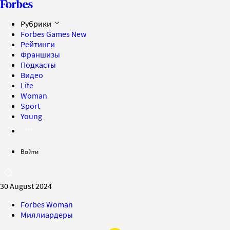
Рубрики
Forbes Games
New
Рейтинги
Франшизы
Подкасты
Видео
Life
Woman
Sport
Young
Войти
30 August 2024
Forbes Woman
Миллиардеры