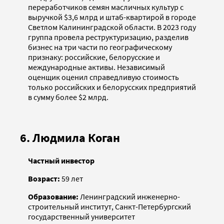
переработчиков семян масличных культур с
выручкой $3,6 млрд и штаб-квартирой в городе
Светлом Калининградской области. В 2023 году
группа провела реструктуризацию, разделив
бизнес на три части по географическому
признаку: российские, белорусские и
международные активы. Независимый
оценщик оценил справедливую стоимость
только российских и белорусских предприятий
в сумму более $2 млрд.
6. Людмила Коган
Частный инвестор
Возраст:
59 лет
Образование:
Ленинградский инженерно-
строительный институт, Санкт-Петербургский
государственный университет