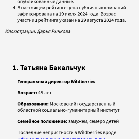
опубликованные данные.
В настоящем рейтинге цена публичных компаний
зафиксирована на 19 июля 2024 года. Возраст
участниц рейтинга указан на 29 августа 2024 года.
Иллюстрации: Дарья Рычкова
1. Татьяна Бакальчук
Генеральный директор Wildberries
Возраст:
48 лет
Образование:
Московский государственный
областной социально-гуманитарный институт
Семейное положение:
замужем, семеро детей
Последние неприятности в Wildberries вроде
забастовки владельцев пунктов выдачи