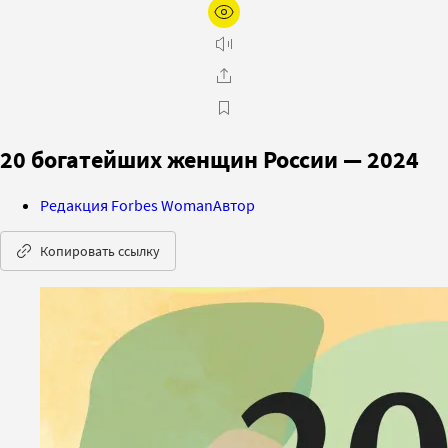
20 богатейших женщин России — 2024
Редакция Forbes Woman
Автор
Копировать ссылку