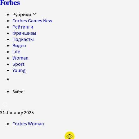
Рубрики
Forbes Games
New
Рейтинги
Франшизы
Подкасты
Видео
Life
Woman
Sport
Young
Войти
31 January 2025
Forbes Woman