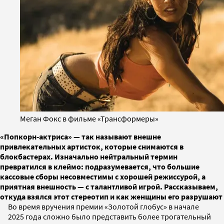
Меган Фокс в фильме «Трансформеры»
«Попкорн-актриса» — так называют внешне
привлекательных артисток, которые снимаются в
блокбастерах. Изначально нейтральный термин
превратился в клеймо: подразумевается, что большие
кассовые сборы несовместимы с хорошей режиссурой, а
приятная внешность — с талантливой игрой. Рассказываем,
откуда взялся этот стереотип и как женщины его разрушают
Во время вручения премии «Золотой глобус» в начале
2025 года сложно было представить более трогательный