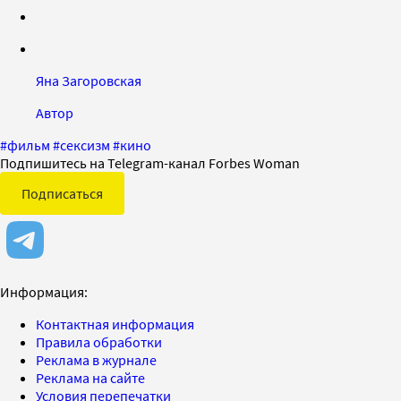
Яна Загоровская
Автор
#
фильм
#
сексизм
#
кино
Подпишитесь на Telegram-канал Forbes Woman
Подписаться
Информация:
Контактная информация
Правила обработки
Реклама в журнале
Реклама на сайте
Условия перепечатки