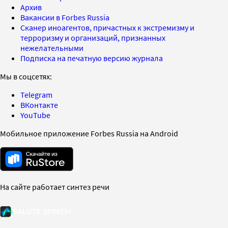
Архив
Вакансии в Forbes Russia
Сканер иноагентов, причастных к экстремизму и
терроризму и организаций, признанных
нежелательными
Подписка на печатную версию журнала
Мы в соцсетях:
Telegram
ВКонтакте
YouTube
Мобильное приложение Forbes Russia на Android
На сайте работает синтез речи