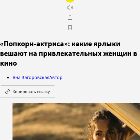
«Попкорн-актриса»: какие ярлыки
вешают на привлекательных женщин в
кино
Яна Загоровская
Автор
Копировать ссылку