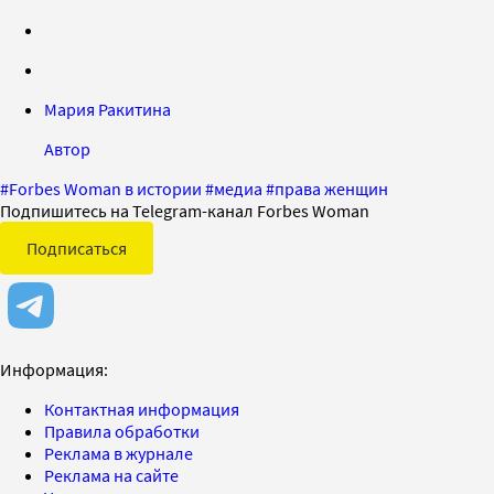
Мария Ракитина
Автор
#
Forbes Woman в истории
#
медиа
#
права женщин
Подпишитесь на Telegram-канал Forbes Woman
Подписаться
Информация:
Контактная информация
Правила обработки
Реклама в журнале
Реклама на сайте