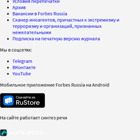
Условия перепечатки
Архив
Вакансии в Forbes Russia
Сканер иноагентов, причастных к экстремизму и
терроризму и организаций, признанных
нежелательными
Подписка на печатную версию журнала
Мы в соцсетях:
Telegram
ВКонтакте
YouTube
Мобильное приложение Forbes Russia на Android
На сайте работает синтез речи