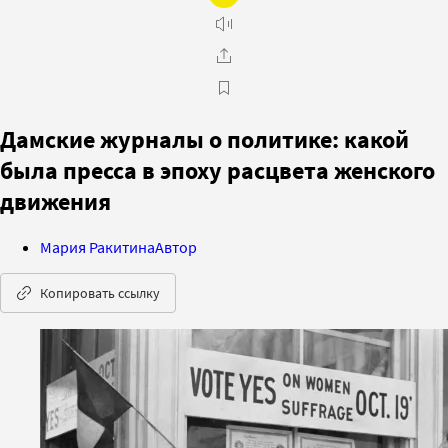
Дамские журналы о политике: какой
была пресса в эпоху расцвета женского
движения
Мария Ракитина
Автор
Копировать ссылку