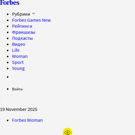
Рубрики
Forbes Games
New
Рейтинги
Франшизы
Подкасты
Видео
Life
Woman
Sport
Young
Войти
19 November 2025
Forbes Woman