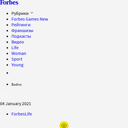
Рубрики
Forbes Games
New
Рейтинги
Франшизы
Подкасты
Видео
Life
Woman
Sport
Young
Войти
04 January 2021
ForbesLife