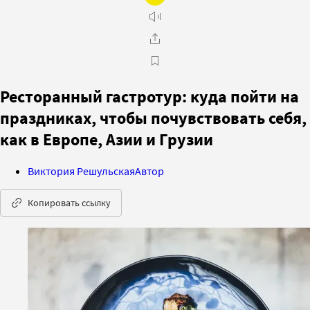
Ресторанный гастротур: куда пойти на
праздниках, чтобы почувствовать себя,
как в Европе, Азии и Грузии
Виктория Решульская
Автор
Копировать ссылку