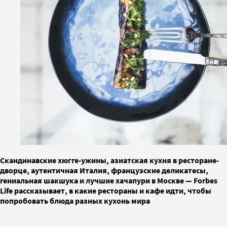
Скандинавские хюгге-ужины, азиатская кухня в ресторане-
дворце, аутентичная Италия, французские деликатесы,
гениальная шакшука и лучшие хачапури в Москве — Forbes
Life рассказывает, в какие рестораны и кафе идти, чтобы
попробовать блюда разных кухонь мира