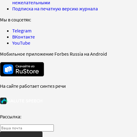
нежелательными
Подписка на печатную версию журнала
Мы в соцсетях:
Telegram
ВКонтакте
YouTube
Мобильное приложение Forbes Russia на Android
На сайте работает синтез речи
Рассылка: