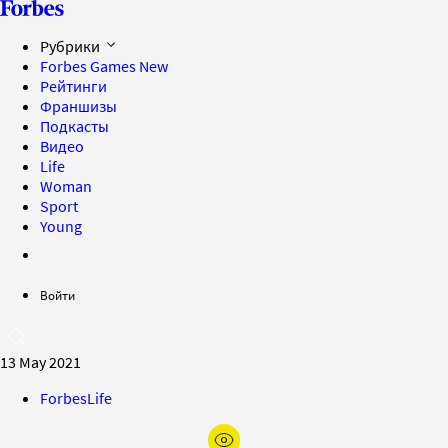
Рубрики
Forbes Games
New
Рейтинги
Франшизы
Подкасты
Видео
Life
Woman
Sport
Young
Войти
13 May 2021
ForbesLife