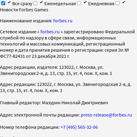
Все сразу
Еженедельная
Ежедневная
Новости Forbes Games
Наименование издания:
forbes.ru
Cетевое издание «
forbes.ru
» зарегистрировано Федеральной
службой по надзору в сфере связи, информационных
технологий и массовых коммуникаций, регистрационный
номер и дата принятия решения о регистрации: серия Эл №
ФС77-82431 от 23 декабря 2021 г.
Адрес редакции, издателя: 123022, г. Москва, ул.
Звенигородская 2-я, д. 13, стр. 15, эт. 4, пом. X, ком. 1
Адрес редакции: 123022, г. Москва, ул. Звенигородская 2-я, д.
13, стр. 15, эт. 4, пом. X, ком. 1
Главный редактор: Мазурин Николай Дмитриевич
Адрес электронной почты редакции:
press-release@forbes.ru
Номер телефона редакции:
+7 (495) 565-32-06