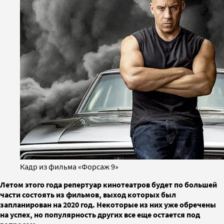
Кадр из фильма «Форсаж 9»
Летом этого года репертуар кинотеатров будет по большей
части состоять из фильмов, выход которых был
запланирован на 2020 год. Некоторые из них уже обречены
на успех, но популярность других все еще остается под