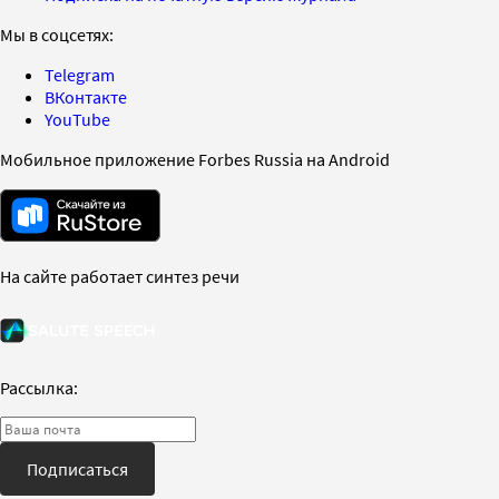
Мы в соцсетях:
Telegram
ВКонтакте
YouTube
Мобильное приложение Forbes Russia на Android
На сайте работает синтез речи
Рассылка:
Подписаться