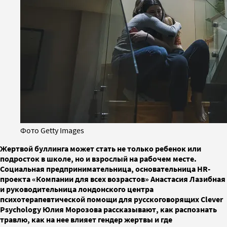
Фото Getty Images
Жертвой буллинга может стать не только ребенок или
подросток в школе, но и взрослый на рабочем месте.
Социальная предпринимательница, основательница HR-
проекта «Компании для всех возрастов» Анастасия Лазибная
и руководительница лондонского центра
психотерапевтической помощи для русскоговорящих Clever
Psychology Юлия Морозова рассказывают, как распознать
травлю, как на нее влияет гендер жертвы и где