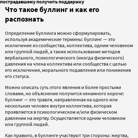
пострадавшему получить поддержку
Что такое буллинг и как его
распознать
Определение буллинга можно сформулировать,
используя академические термины: буллинг — это
исключение из сообщества, коллектива, одним человеком
или группой людей, а также использование методов
вербального, психологического (иногда физического)
давления на члена коллектива или сообщества с целью
его исключения, морального подавления или понижения
его статуса.
Можно описать суть этого явления и более простыми
словами, но объяснение получится ненамного короче:
буллинг — это травля, направленная на одного или
нескольких человек внутри коллектива, которая
проявляется в психологическом и/или физическом
давлении на жертву. Осуществляется одним человеком
или группой людей.
Как правило, в буллинге участвуют три стороны: жертва,