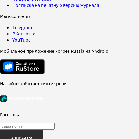
Подписка на печатную версию журнала
Мы в соцсетях:
Telegram
ВКонтакте
YouTube
Мобильное приложение Forbes Russia на Android
На сайте работает синтез речи
Рассылка:
Подписаться