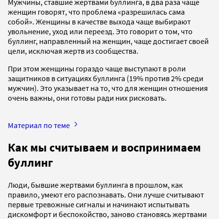
Мужчины, ставшие жертвами буллинга, в два раза чаще
женщин говорят, что проблема «разрешилась сама
собой». Женщины в качестве выхода чаще выбирают
увольнение, уход или переезд. Это говорит о том, что
буллинг, направленный на женщин, чаще достигает своей
цели, исключая жертв из сообщества.
При этом женщины гораздо чаще выступают в роли
защитников в ситуациях буллинга (19% против 2% среди
мужчин). Это указывает на то, что для женщин отношения
очень важны, они готовы ради них рисковать.
Материал по теме
Как мы считываем и воспринимаем
буллинг
Люди, бывшие жертвами буллинга в прошлом, как
правило, умеют его распознавать. Они лучше считывают
первые тревожные сигналы и начинают испытывать
дискомфорт и беспокойство, заново становясь жертвами