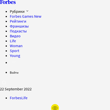
Рубрики
Forbes Games
New
Рейтинги
Франшизы
Подкасты
Видео
Life
Woman
Sport
Young
Войти
22 September 2022
ForbesLife