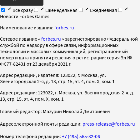
Все сразу
Еженедельная
Ежедневная
Новости Forbes Games
Наименование издания:
forbes.ru
Cетевое издание «
forbes.ru
» зарегистрировано Федеральной
службой по надзору в сфере связи, информационных
технологий и массовых коммуникаций, регистрационный
номер и дата принятия решения о регистрации: серия Эл №
ФС77-82431 от 23 декабря 2021 г.
Адрес редакции, издателя: 123022, г. Москва, ул.
Звенигородская 2-я, д. 13, стр. 15, эт. 4, пом. X, ком. 1
Адрес редакции: 123022, г. Москва, ул. Звенигородская 2-я, д.
13, стр. 15, эт. 4, пом. X, ком. 1
Главный редактор: Мазурин Николай Дмитриевич
Адрес электронной почты редакции:
press-release@forbes.ru
Номер телефона редакции:
+7 (495) 565-32-06