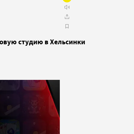
ровую студию в Хельсинки