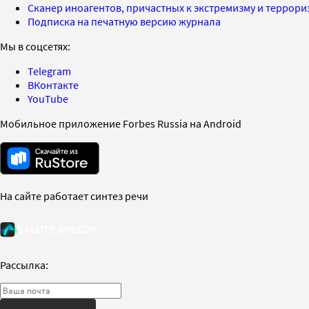
Сканер иноагентов, причастных к экстремизму и террор
Подписка на печатную версию журнала
Мы в соцсетях:
Telegram
ВКонтакте
YouTube
Мобильное приложение Forbes Russia на Android
На сайте работает синтез речи
Рассылка: