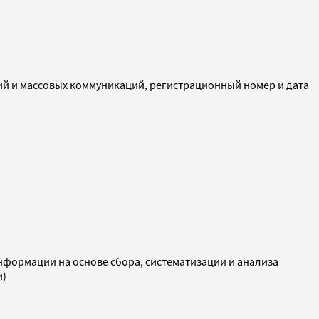
ий и массовых коммуникаций, регистрационный номер и дата
ормации на основе сбора, систематизации и анализа
и)