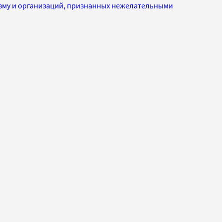
изму и организаций, признанных нежелательными