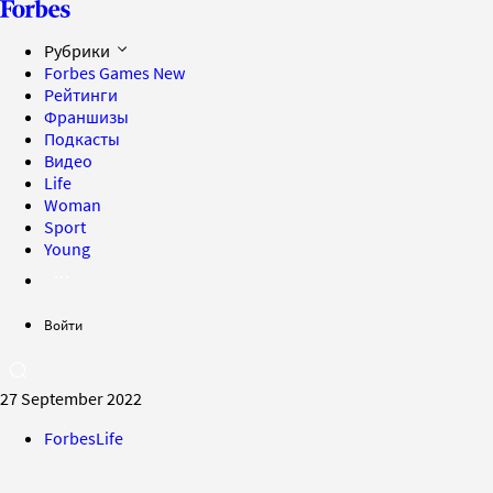
Рубрики
Forbes Games
New
Рейтинги
Франшизы
Подкасты
Видео
Life
Woman
Sport
Young
Войти
27 September 2022
ForbesLife