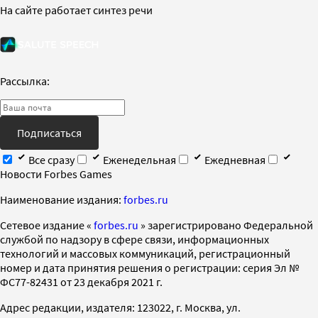
На сайте работает синтез речи
Рассылка:
Подписаться
Все сразу
Еженедельная
Ежедневная
Новости Forbes Games
Наименование издания:
forbes.ru
Cетевое издание «
forbes.ru
» зарегистрировано Федеральной
службой по надзору в сфере связи, информационных
технологий и массовых коммуникаций, регистрационный
номер и дата принятия решения о регистрации: серия Эл №
ФС77-82431 от 23 декабря 2021 г.
Адрес редакции, издателя: 123022, г. Москва, ул.