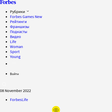
Рубрики
Forbes Games
New
Рейтинги
Франшизы
Подкасты
Видео
Life
Woman
Sport
Young
Войти
08 November 2022
ForbesLife