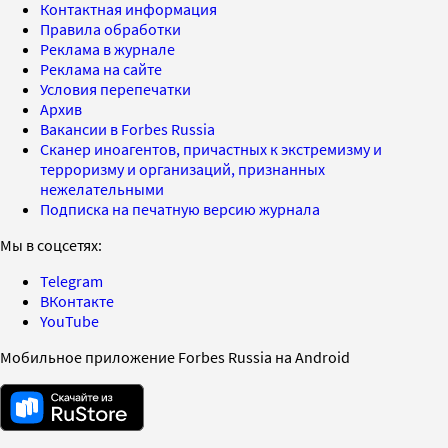
Контактная информация
Правила обработки
Реклама в журнале
Реклама на сайте
Условия перепечатки
Архив
Вакансии в Forbes Russia
Сканер иноагентов, причастных к экстремизму и
терроризму и организаций, признанных
нежелательными
Подписка на печатную версию журнала
Мы в соцсетях:
Telegram
ВКонтакте
YouTube
Мобильное приложение Forbes Russia на Android