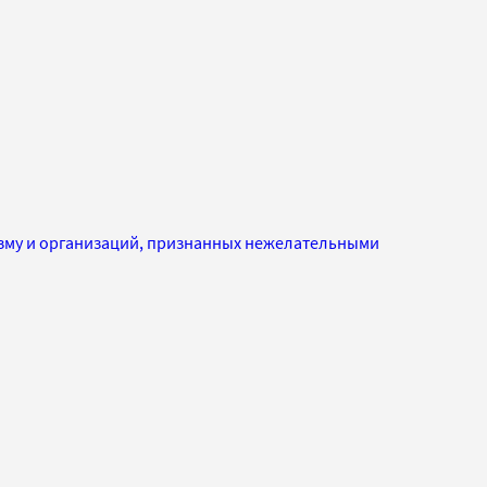
изму и организаций, признанных нежелательными