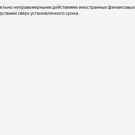
тельно неправомерными действиями иностранных финансовых 
ствами сверх установленного срока.