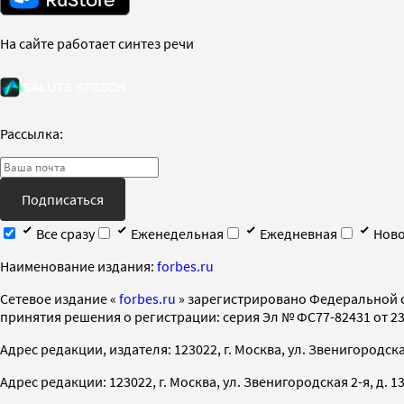
На сайте работает синтез речи
Рассылка:
Подписаться
Все сразу
Еженедельная
Ежедневная
Ново
Наименование издания:
forbes.ru
Cетевое издание «
forbes.ru
» зарегистрировано Федеральной 
принятия решения о регистрации: серия Эл № ФС77-82431 от 23 
Адрес редакции, издателя: 123022, г. Москва, ул. Звенигородская 2-
Адрес редакции: 123022, г. Москва, ул. Звенигородская 2-я, д. 13, с