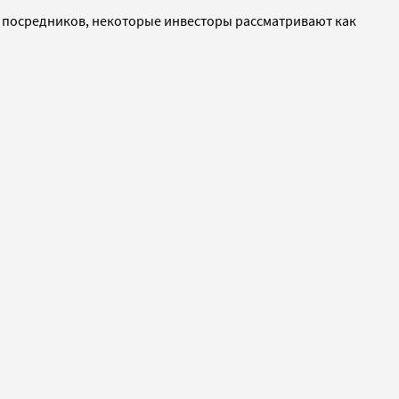
посредников, некоторые инвесторы рассматривают как