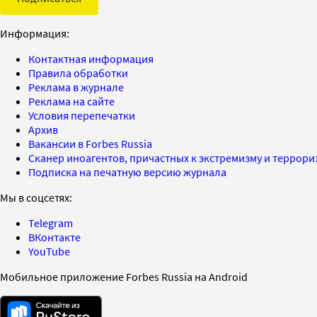
Информация:
Контактная информация
Правила обработки
Реклама в журнале
Реклама на сайте
Условия перепечатки
Архив
Вакансии в Forbes Russia
Сканер иноагентов, причастных к экстремизму и террор
Подписка на печатную версию журнала
Мы в соцсетях:
Telegram
ВКонтакте
YouTube
Мобильное приложение Forbes Russia на Android