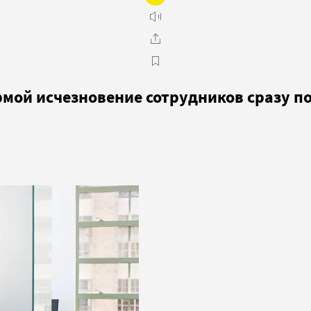
мой исчезновение сотрудников сразу по