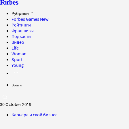
Рубрики
Forbes Games
New
Рейтинги
Франшизы
Подкасты
Видео
Life
Woman
Sport
Young
Войти
30 October 2019
Карьера и свой бизнес