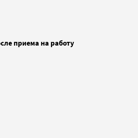
сле приема на работу