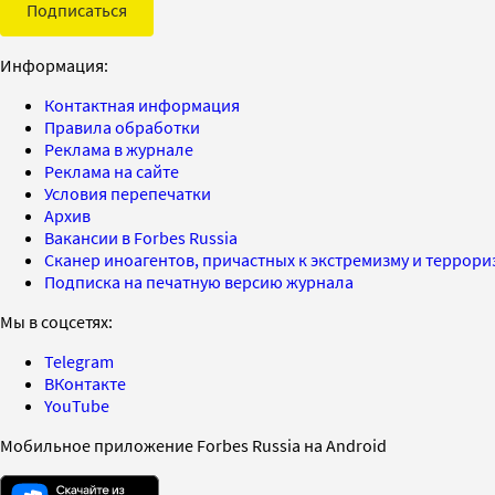
Подписаться
Информация:
Контактная информация
Правила обработки
Реклама в журнале
Реклама на сайте
Условия перепечатки
Архив
Вакансии в Forbes Russia
Сканер иноагентов, причастных к экстремизму и террор
Подписка на печатную версию журнала
Мы в соцсетях:
Telegram
ВКонтакте
YouTube
Мобильное приложение Forbes Russia на Android