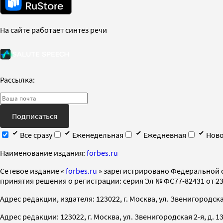
На сайте работает синтез речи
Рассылка:
Подписаться
Все сразу
Еженедельная
Ежедневная
Ново
Наименование издания:
forbes.ru
Cетевое издание «
forbes.ru
» зарегистрировано Федеральной 
принятия решения о регистрации: серия Эл № ФС77-82431 от 23 
Адрес редакции, издателя: 123022, г. Москва, ул. Звенигородская 2-
Адрес редакции: 123022, г. Москва, ул. Звенигородская 2-я, д. 13, с