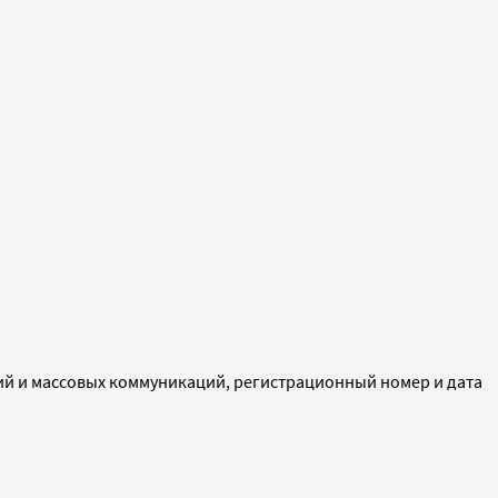
ий и массовых коммуникаций, регистрационный номер и дата