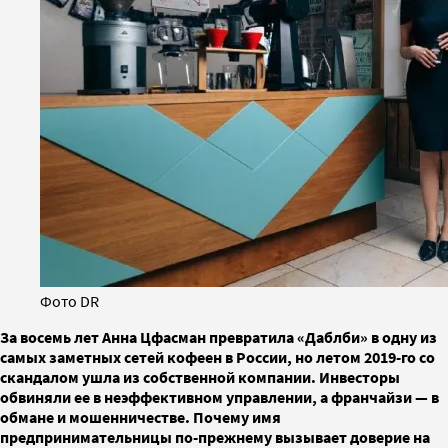
Фото DR
За восемь лет Анна Цфасман превратила «Даблби» в одну из
самых заметных сетей кофеен в России, но летом 2019-го со
скандалом ушла из собственной компании. Инвесторы
обвиняли ее в неэффективном управлении, а франчайзи — в
обмане и мошенничестве. Почему имя
предпринимательницы по-прежнему вызывает доверие на