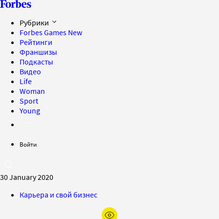
Рубрики
Forbes Games
New
Рейтинги
Франшизы
Подкасты
Видео
Life
Woman
Sport
Young
Войти
30 January 2020
Карьера и свой бизнес