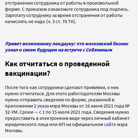
отстранении сотрудника от работы в произвольной
форме. С приказом ознакомьте сотрудника под подпись.
Зарплату сотруднику за время отстранения от работы
начислять не надо (ч. 3 ст. 76 ТК).
Привет возможному локдауну: что московский бизнес
узнал о своем будущем на встрече с Собяниным
Как отчитаться о проведенной
вакцинации?
После того как сотрудники сделают прививки, о них
нужно отчитаться. Для этого работодателям Москвы
нужно отправить сведения по форме, указанной в
приложении 2
указа
мэра Москвы от 16 июня 2021 года №
32-УМ. Сроки — с 1 по 15 июля 2021 года. Сведения нужно
предоставить в электронном виде через личный кабинет
юридического лица или ИП на официальном
сайте
мэра
Москвы.