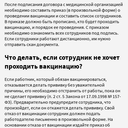
После подписания договора с медицинской организацией
необходимо составить приказ (в произвольной форме) о
проведении вакцинации и составить список сотрудников.
В приказе должно быть прописано, кто будет проходить
вакцинацию, и порядок ее проведения. С приказом
необходимо ознакомить всех сотрудников под подпись.
Если сотрудники работают дистанционно, им нужно
отправить скан документа.
Что делать, если сотрудник не хочет
проходить вакцинацию?
Если работник, который обязан вакцинироваться,
отказывается делать прививку без уважительной
причины, его необходимо отстранить от работы, пока он
не сделает прививку (п. 2 ст. 5 Закона от 17.09.1998 № 157-
ФЗ). Предварительно предупредите сотрудника, что
произойдет, если он откажется делать прививку. Свой
отказ от вакцинации сотрудник должен подать
работодателю письменно в произвольной форме. На
основании отказа от вакцинации издайте приказ об