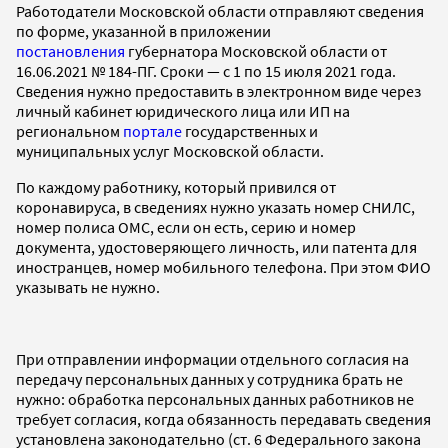
Работодатели Московской области отправляют сведения
по форме, указанной в приложении
постановления
губернатора Московской области от
16.06.2021 № 184-ПГ. Сроки — с 1 по 15 июля 2021 года.
Сведения нужно предоставить в электронном виде через
личный кабинет юридического лица или ИП на
региональном
портале
государственных и
муниципальных услуг Московской области.
По каждому работнику, который привился от
коронавируса, в сведениях нужно указать номер СНИЛС,
номер полиса ОМС, если он есть, серию и номер
документа, удостоверяющего личность, или патента для
иностранцев, номер мобильного телефона. При этом ФИО
указывать не нужно.
При отправлении информации отдельного согласия на
передачу персональных данных у сотрудника брать не
нужно: обработка персональных данных работников не
требует согласия, когда обязанность передавать сведения
установлена законодательно (ст. 6 Федерального закона