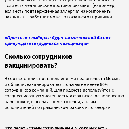
Если есть медицинские противопоказания (например,
если есть подтвержденная аллергия на компоненты
вакцины) — работник может отказаться от прививки.
«Просто нет выбора»: будет ли московский бизнес
принуждать сотрудников к вакцинации
Сколько сотрудников
вакцинировать?
В соответствии с постановлениями правительств Москвы
и области, вакцинироваться должны не менее 60%
сотрудников компаний. Для подсчета используйте не
среднесписочную численность, а фактическое количество
работников, включая совместителей, а также
исполнителей по гражданско-правовым договорам.
Что делать с теми сотрудниками, у которых есть