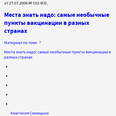
от 27.07.2006 № 152-ФЗ).
Места знать надо: самые необычные
пункты вакцинации в разных
странах
Материал по теме
Места знать надо: самые необычные пункты вакцинации в
разных странах
Анастасия Синицына