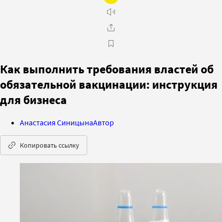
Как выполнить требования властей об
обязательной вакцинации: инструкция
для бизнеса
Анастасия Синицына
Автор
Копировать ссылку