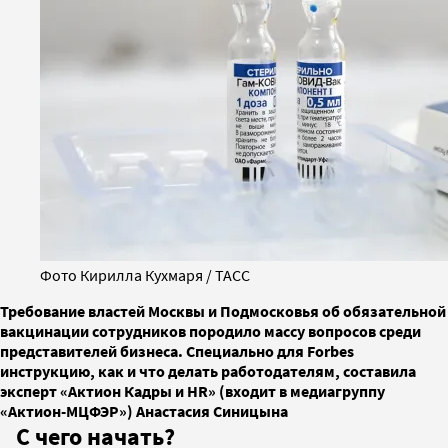
Фото Кирилла Кухмаря / ТАСС
Требование властей Москвы и Подмосковья об обязательной
вакцинации сотрудников породило массу вопросов среди
представителей бизнеса. Специально для Forbes
инструкцию, как и что делать работодателям, составила
эксперт «Актион Кадры и HR» (входит в медиагруппу
«Актион-МЦФЭР») Анастасия Синицына
С чего начать?