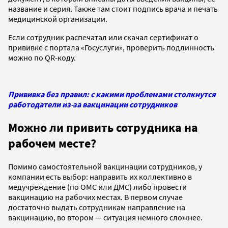
название и серия. Также там стоит подпись врача и печать
медицинской организации.
Если сотрудник распечатал или скачал сертификат о
прививке с портала «Госуслуги», проверить подлинность
можно по QR-коду.
Прививка без правил: с какими проблемами столкнутся
работодатели из-за вакцинации сотрудников
Можно ли привить сотрудника на
рабочем месте?
Помимо самостоятельной вакцинации сотрудников, у
компании есть выбор: направить их коллективно в
медучреждение (по ОМС или ДМС) либо провести
вакцинацию на рабочих местах. В первом случае
достаточно выдать сотрудникам направление на
вакцинацию, во втором — ситуация немного сложнее.