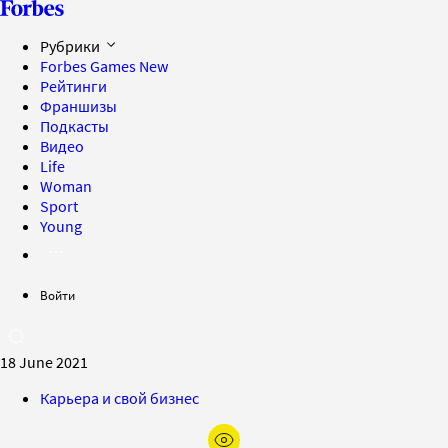
Рубрики
Forbes Games
New
Рейтинги
Франшизы
Подкасты
Видео
Life
Woman
Sport
Young
Войти
18 June 2021
Карьера и свой бизнес