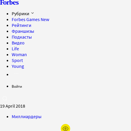
Рубрики
Forbes Games
New
Рейтинги
Франшизы
Подкасты
Видео
Life
Woman
Sport
Young
Войти
19 April 2018
Миллиардеры