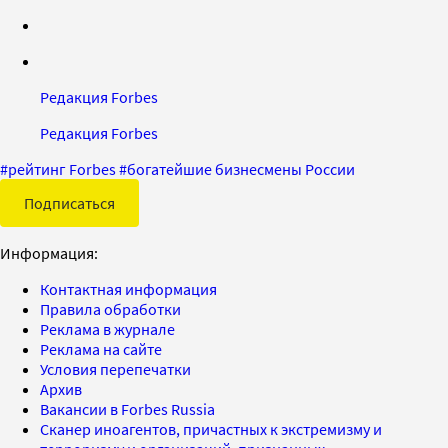
Редакция Forbes
Редакция Forbes
#
рейтинг Forbes
#
богатейшие бизнесмены России
Подписаться
Информация:
Контактная информация
Правила обработки
Реклама в журнале
Реклама на сайте
Условия перепечатки
Архив
Вакансии в Forbes Russia
Сканер иноагентов, причастных к экстремизму и