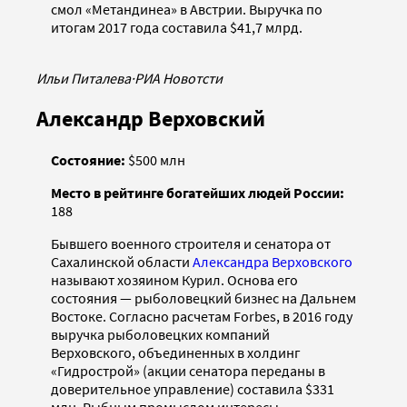
смол «Метандинеа» в Австрии. Выручка по
итогам 2017 года составила $41,7 млрд.
Ильи Питалева
·
РИА Новотсти
Александр Верховский
Состояние:
$500 млн
Место в рейтинге богатейших людей России:
188
Бывшего военного строителя и сенатора от
Сахалинской области
Александра Верховского
называют хозяином Курил. Основа его
состояния — рыболовецкий бизнес на Дальнем
Востоке. Согласно расчетам Forbes, в 2016 году
выручка рыболовецких компаний
Верховского, объединенных в холдинг
«Гидрострой» (акции сенатора переданы в
доверительное управление) составила $331