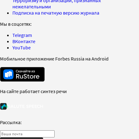
терроризму и организаций, признанных
нежелательными
Подписка на печатную версию журнала
Мы в соцсетях:
Telegram
ВКонтакте
YouTube
Мобильное приложение Forbes Russia на Android
На сайте работает синтез речи
Рассылка: