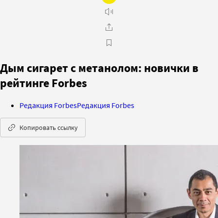
Дым сигарет с метанолом: новички в
рейтинге Forbes
Редакция Forbes
Редакция Forbes
Копировать ссылку