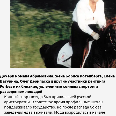
Дочери Романа Абрамовича, жена Бориса Ротенберга, Елена
Батурина, Олег Дерипаска и другие участники рейтинга
Forbes и их близкие, увлеченные конным спортом и
разведением лошадей
Конный спорт всегда был привилегией русской
аристократии. В советское время профильные школы
поддерживало государство, но после распада Союза
заведения едва выживали. Мода возродилась в начале