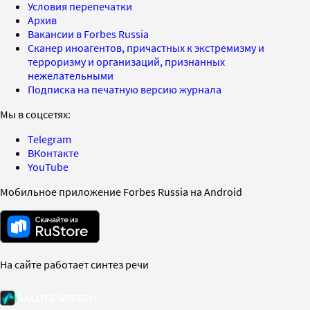
Условия перепечатки
Архив
Вакансии в Forbes Russia
Сканер иноагентов, причастных к экстремизму и
терроризму и организаций, признанных
нежелательными
Подписка на печатную версию журнала
Мы в соцсетях:
Telegram
ВКонтакте
YouTube
Мобильное приложение Forbes Russia на Android
На сайте работает синтез речи