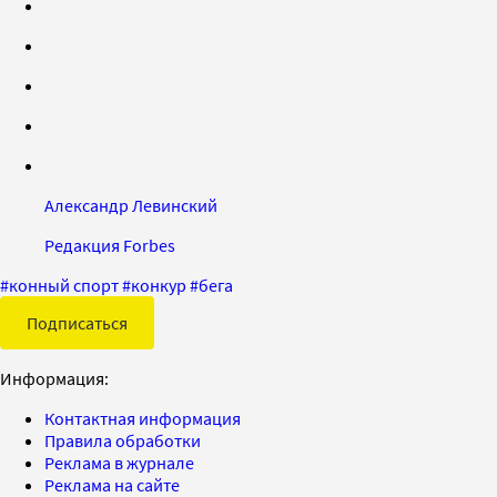
Александр Левинский
Редакция Forbes
#
конный спорт
#
конкур
#
бега
Подписаться
Информация:
Контактная информация
Правила обработки
Реклама в журнале
Реклама на сайте