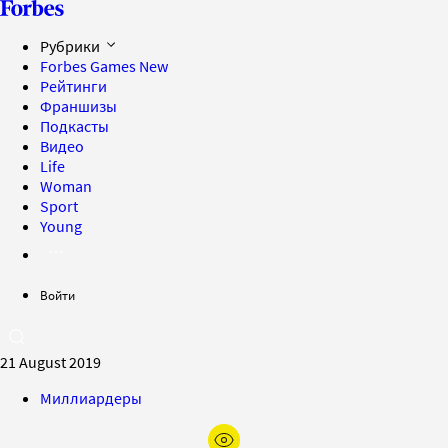
Рубрики
Forbes Games
New
Рейтинги
Франшизы
Подкасты
Видео
Life
Woman
Sport
Young
Войти
21 August 2019
Миллиардеры