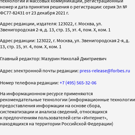
технологий и массовых коммуникаций, регистрационный
номер и дата принятия решения о регистрации: серия Эл №
ФС77-82431 от 23 декабря 2021 г.
Адрес редакции, издателя: 123022, г. Москва, ул.
Звенигородская 2-я, д. 13, стр. 15, эт. 4, пом. X, ком. 1
Адрес редакции: 123022, г. Москва, ул. Звенигородская 2-я, д.
13, стр. 15, эт. 4, пом. X, ком. 1
Главный редактор: Мазурин Николай Дмитриевич
Адрес электронной почты редакции:
press-release@forbes.ru
Номер телефона редакции:
+7 (495) 565-32-06
На информационном ресурсе применяются
рекомендательные технологии (информационные технологии
предоставления информации на основе сбора,
систематизации и анализа сведений, относящихся
к предпочтениям пользователей сети «Интернет»,
находящихся на территории Российской Федерации)