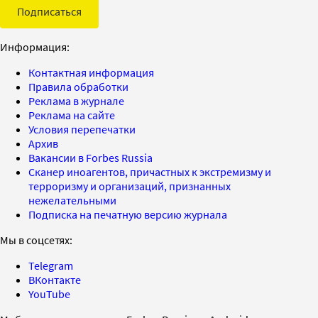
Подписаться
Информация:
Контактная информация
Правила обработки
Реклама в журнале
Реклама на сайте
Условия перепечатки
Архив
Вакансии в Forbes Russia
Сканер иноагентов, причастных к экстремизму и
терроризму и организаций, признанных
нежелательными
Подписка на печатную версию журнала
Мы в соцсетях:
Telegram
ВКонтакте
YouTube