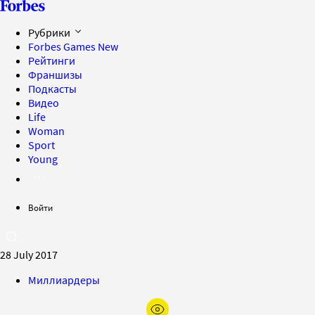
Рубрики
Forbes Games
New
Рейтинги
Франшизы
Подкасты
Видео
Life
Woman
Sport
Young
Войти
28 July 2017
Миллиардеры