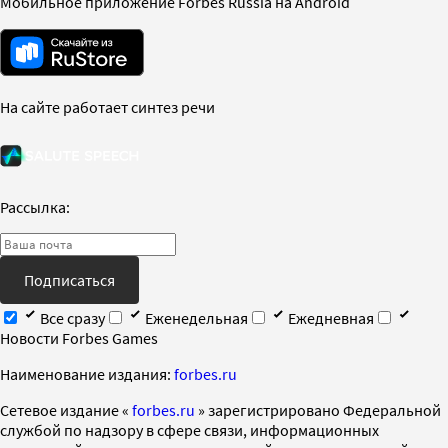
Мобильное приложение Forbes Russia на Android
На сайте работает синтез речи
Рассылка:
Подписаться
Все сразу
Еженедельная
Ежедневная
Новости Forbes Games
Наименование издания:
forbes.ru
Cетевое издание «
forbes.ru
» зарегистрировано Федеральной
службой по надзору в сфере связи, информационных