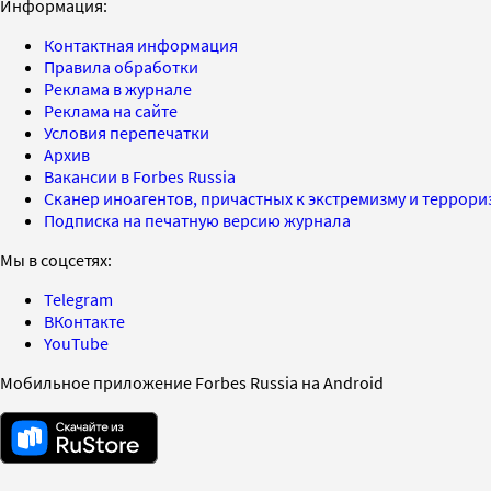
Информация:
Контактная информация
Правила обработки
Реклама в журнале
Реклама на сайте
Условия перепечатки
Архив
Вакансии в Forbes Russia
Сканер иноагентов, причастных к экстремизму и террор
Подписка на печатную версию журнала
Мы в соцсетях:
Telegram
ВКонтакте
YouTube
Мобильное приложение Forbes Russia на Android