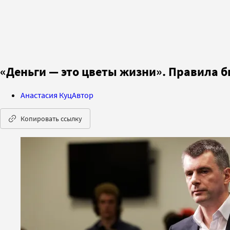
«Деньги — это цветы жизни». Правила 
Анастасия Куц
Автор
Копировать ссылку