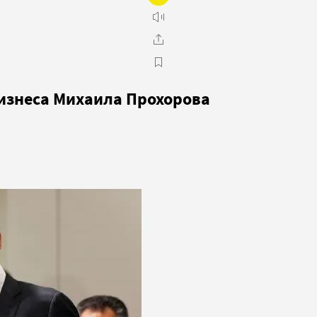
бизнеса Михаила Прохорова