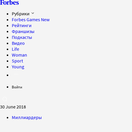
Рубрики
Forbes Games
New
Рейтинги
Франшизы
Подкасты
Видео
Life
Woman
Sport
Young
Войти
30 June 2018
Миллиардеры