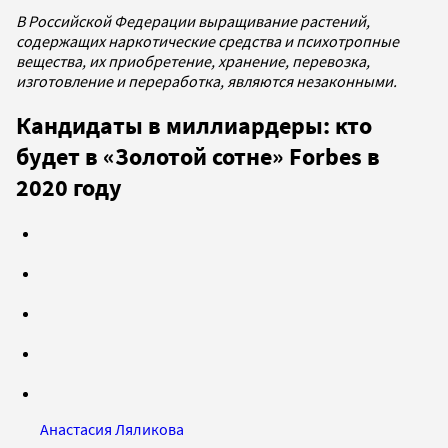
В Российской Федерации выращивание растений,
содержащих наркотические средства и психотропные
вещества, их приобретение, хранение, перевозка,
изготовление и переработка, являются незаконными.
Кандидаты в миллиардеры: кто
будет в «Золотой сотне» Forbes в
2020 году
Анастасия Ляликова