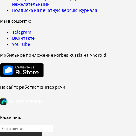
нежелательными
Подписка на печатную версию журнала
Мы в соцсетях:
Telegram
ВКонтакте
YouTube
Мобильное приложение Forbes Russia на Android
На сайте работает синтез речи
Рассылка: