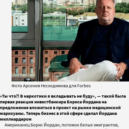
Фото Арсения Несходимова для Forbes
«Ты что?! В наркотики я вкладывать не буду», — такой была
первая реакция инвестбанкира Бориса Йордана на
предложение вложиться в проект на рынке медицинской
марихуаны. Теперь бизнес в этой сфере сделал Йордана
миллиардером
Американец Борис Йордан, потомок белых эмигрантов,