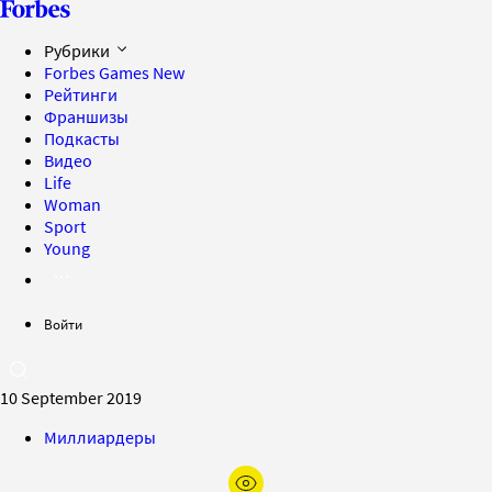
Рубрики
Forbes Games
New
Рейтинги
Франшизы
Подкасты
Видео
Life
Woman
Sport
Young
Войти
10 September 2019
Миллиардеры