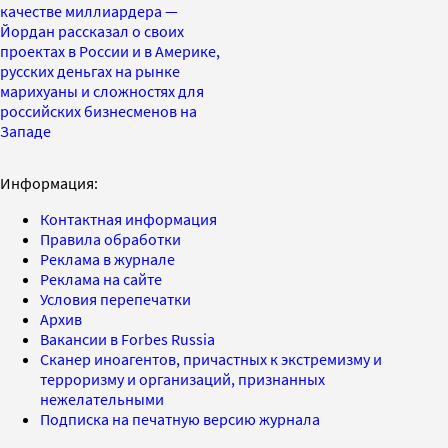
качестве миллиардера —
Йордан рассказал о своих
проектах в России и в Америке,
русских деньгах на рынке
марихуаны и сложностях для
российских бизнесменов на
Западе
Информация:
Контактная информация
Правила обработки
Реклама в журнале
Реклама на сайте
Условия перепечатки
Архив
Вакансии в Forbes Russia
Сканер иноагентов, причастных к экстремизму и
терроризму и организаций, признанных
нежелательными
Подписка на печатную версию журнала