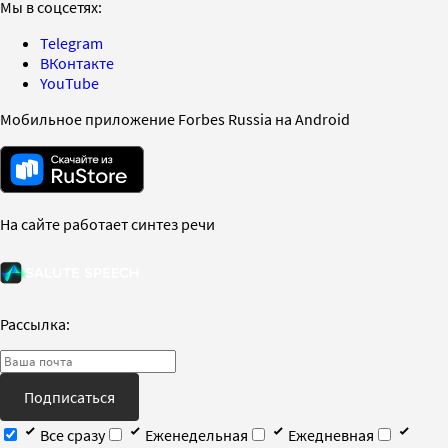
Мы в соцсетях:
Telegram
ВКонтакте
YouTube
Мобильное приложение Forbes Russia на Android
На сайте работает синтез речи
Рассылка:
Подписаться
Все сразу
Еженедельная
Ежедневная