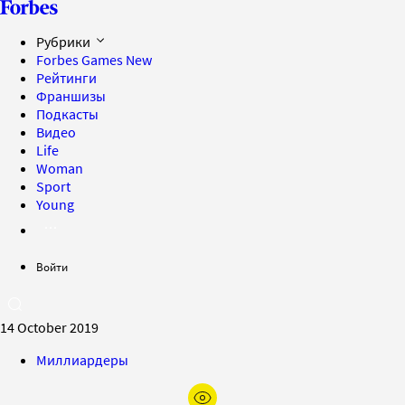
Рубрики
Forbes Games
New
Рейтинги
Франшизы
Подкасты
Видео
Life
Woman
Sport
Young
Войти
14 October 2019
Миллиардеры