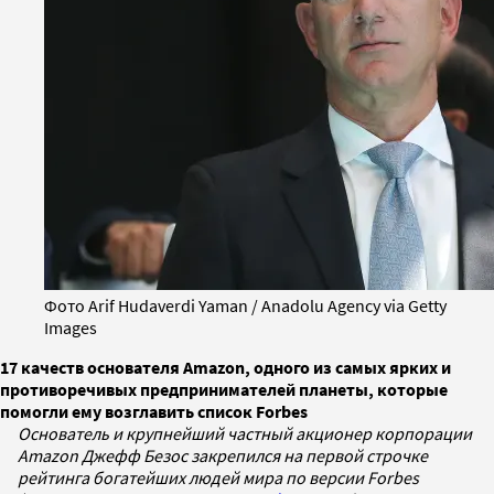
Фото Arif Hudaverdi Yaman / Anadolu Agency via Getty
Images
17 качеств основателя Amazon, одного из самых ярких и
противоречивых предпринимателей планеты, которые
помогли ему возглавить список Forbes
Основатель и крупнейший частный акционер корпорации
Amazon Джефф Безос закрепился на первой строчке
рейтинга богатейших людей мира по версии Forbes