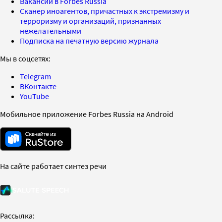
Вакансии в Forbes Russia
Сканер иноагентов, причастных к экстремизму и
терроризму и организаций, признанных
нежелательными
Подписка на печатную версию журнала
Мы в соцсетях:
Telegram
ВКонтакте
YouTube
Мобильное приложение Forbes Russia на Android
На сайте работает синтез речи
Рассылка: