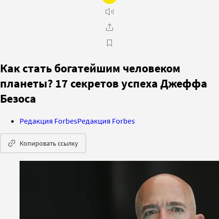
Как стать богатейшим человеком
планеты? 17 секретов успеха Джеффа
Безоса
Редакция Forbes
Редакция Forbes
Копировать ссылку