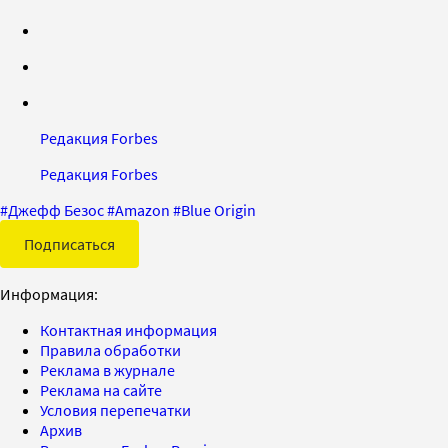
Редакция Forbes
Редакция Forbes
#
Джефф Безос
#
Amazon
#
Blue Origin
Подписаться
Информация:
Контактная информация
Правила обработки
Реклама в журнале
Реклама на сайте
Условия перепечатки
Архив