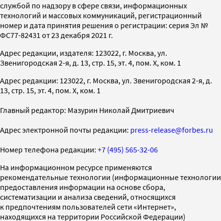
службой по надзору в сфере связи, информационных
технологий и массовых коммуникаций, регистрационный
номер и дата принятия решения о регистрации: серия Эл №
ФС77-82431 от 23 декабря 2021 г.
Адрес редакции, издателя: 123022, г. Москва, ул.
Звенигородская 2-я, д. 13, стр. 15, эт. 4, пом. X, ком. 1
Адрес редакции: 123022, г. Москва, ул. Звенигородская 2-я, д.
13, стр. 15, эт. 4, пом. X, ком. 1
Главный редактор: Мазурин Николай Дмитриевич
Адрес электронной почты редакции:
press-release@forbes.ru
Номер телефона редакции:
+7 (495) 565-32-06
На информационном ресурсе применяются
рекомендательные технологии (информационные технологии
предоставления информации на основе сбора,
систематизации и анализа сведений, относящихся
к предпочтениям пользователей сети «Интернет»,
находящихся на территории Российской Федерации)