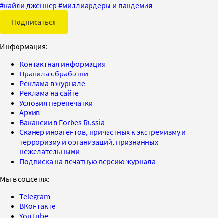
#
кайли дженнер
#
миллиардеры и пандемия
Подписаться
Информация:
Контактная информация
Правила обработки
Реклама в журнале
Реклама на сайте
Условия перепечатки
Архив
Вакансии в Forbes Russia
Сканер иноагентов, причастных к экстремизму и
терроризму и организаций, признанных
нежелательными
Подписка на печатную версию журнала
Мы в соцсетях:
Telegram
ВКонтакте
YouTube