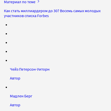
Материал по теме
Как стать миллиардером до 30? Восемь самых молодых
участников списка Forbes
Чейз Петерсон-Уиторн
Автор
Мадлен Берг
Автор