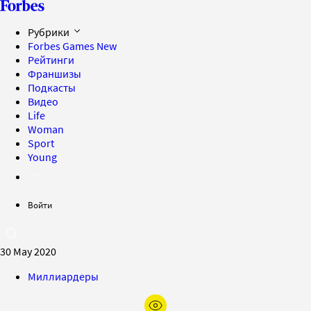
Рубрики
Forbes Games
New
Рейтинги
Франшизы
Подкасты
Видео
Life
Woman
Sport
Young
Войти
30 May 2020
Миллиардеры