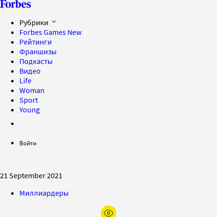
Рубрики
Forbes Games
New
Рейтинги
Франшизы
Подкасты
Видео
Life
Woman
Sport
Young
Войти
21 September 2021
Миллиардеры