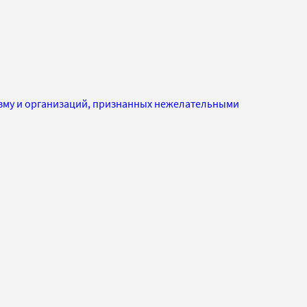
изму и организаций, признанных нежелательными