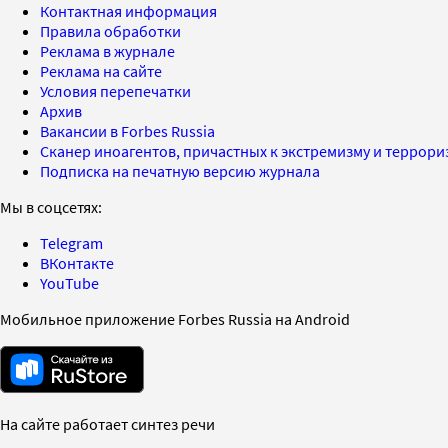
Контактная информация
Правила обработки
Реклама в журнале
Реклама на сайте
Условия перепечатки
Архив
Вакансии в Forbes Russia
Сканер иноагентов, причастных к экстремизму и террор
Подписка на печатную версию журнала
Мы в соцсетях:
Telegram
ВКонтакте
YouTube
Мобильное приложение Forbes Russia на Android
На сайте работает синтез речи