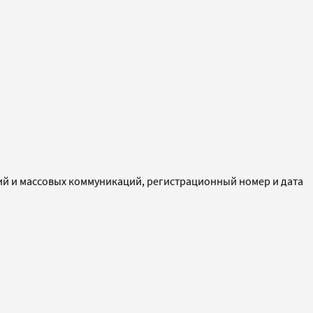
ий и массовых коммуникаций, регистрационный номер и дата