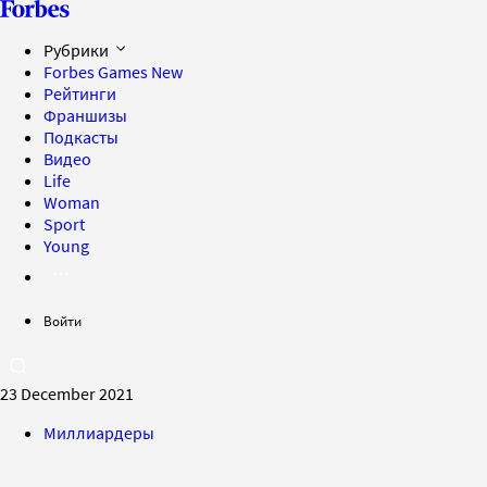
Рубрики
Forbes Games
New
Рейтинги
Франшизы
Подкасты
Видео
Life
Woman
Sport
Young
Войти
23 December 2021
Миллиардеры