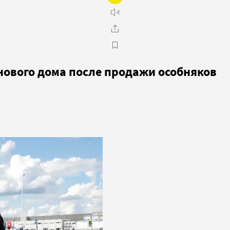
нового дома после продажи особняков