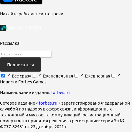
На сайте работает синтез речи
Рассылка:
Подписаться
Все сразу
Еженедельная
Ежедневная
Новости Forbes Games
Наименование издания:
forbes.ru
Cетевое издание «
forbes.ru
» зарегистрировано Федеральной
службой по надзору в сфере связи, информационных
технологий и массовых коммуникаций, регистрационный
номер и дата принятия решения о регистрации: серия Эл №
ФС77-82431 от 23 декабря 2021 г.