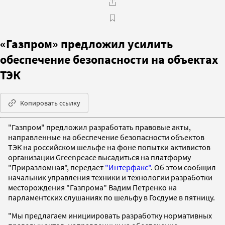
«Газпром» предложил усилить
обеспечение безопасности на объектах
ТЭК
Копировать ссылку
"Газпром" предложил разработать правовые акты,
направленные на обеспечение безопасности объектов
ТЭК на российском шельфе на фоне попытки активистов
организации Greenpeace высадиться на платформу
"Приразломная", передает
"Интерфакс"
. Об этом сообщил
начальник управления техники и технологии разработки
месторождения "Газпрома" Вадим Петренко на
парламентских слушаниях по шельфу в Госдуме в пятницу.
"Мы предлагаем инициировать разработку нормативных