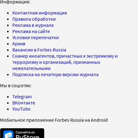
Информация:
Контактная информация
Правила обработки
Реклама в журнале
Реклама на сайте
Условия перепечатки
Архив
Вакансии в Forbes Russia
Сканер иноагентов, причастных к экстремизму и
терроризму и организаций, признанных
нежелательными
Подписка на печатную версию журнала
Мы в соцсетях:
Telegram
ВКонтакте
YouTube
Мобильное приложение Forbes Russia на Android