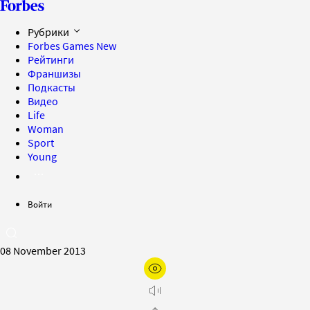
Рубрики
Forbes Games
New
Рейтинги
Франшизы
Подкасты
Видео
Life
Woman
Sport
Young
Войти
08 November 2013