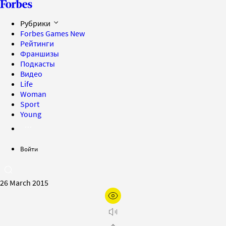
Рубрики
Forbes Games
New
Рейтинги
Франшизы
Подкасты
Видео
Life
Woman
Sport
Young
Войти
26 March 2015