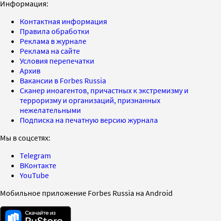
Информация:
Контактная информация
Правила обработки
Реклама в журнале
Реклама на сайте
Условия перепечатки
Архив
Вакансии в Forbes Russia
Сканер иноагентов, причастных к экстремизму и
терроризму и организаций, признанных
нежелательными
Подписка на печатную версию журнала
Мы в соцсетях:
Telegram
ВКонтакте
YouTube
Мобильное приложение Forbes Russia на Android