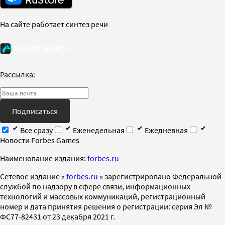
На сайте работает синтез речи
Рассылка:
Подписаться
Все сразу
Еженедельная
Ежедневная
Новости Forbes Games
Наименование издания:
forbes.ru
Cетевое издание «
forbes.ru
» зарегистрировано Федеральной
службой по надзору в сфере связи, информационных
технологий и массовых коммуникаций, регистрационный
номер и дата принятия решения о регистрации: серия Эл №
ФС77-82431 от 23 декабря 2021 г.