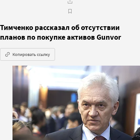
Тимченко рассказал об отсутствии
планов по покупке активов Gunvor
Копировать ссылку