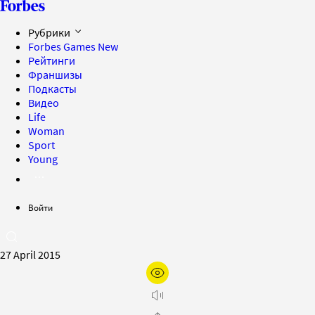
Рубрики
Forbes Games
New
Рейтинги
Франшизы
Подкасты
Видео
Life
Woman
Sport
Young
Войти
27 April 2015