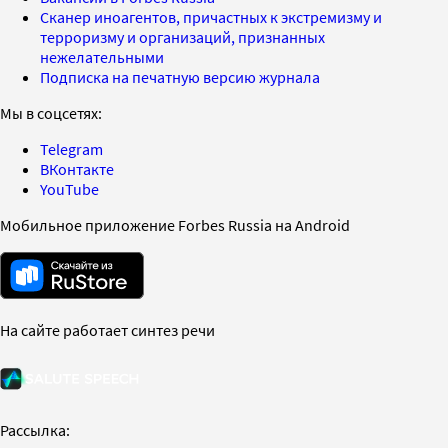
Сканер иноагентов, причастных к экстремизму и
терроризму и организаций, признанных
нежелательными
Подписка на печатную версию журнала
Мы в соцсетях:
Telegram
ВКонтакте
YouTube
Мобильное приложение Forbes Russia на Android
На сайте работает синтез речи
Рассылка: