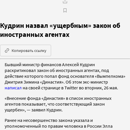
Кудрин назвал «ущербным» закон об
иностранных агентах
Копировать ссылку
Бывший министр финансов Алексей Кудрин
раскритиковал закон об иностранных агентах, под
действие которого попал фонд основателя «Вымпелкома»
Дмитрия Зимина «Династия». Об этом экс-министр
написал
на своей странице в Twitter во вторник, 26 мая.
«Внесение фонда «Династия» в список иностранных
агентов показывает, что соответствующий закон
ущербен», — заявил Кудрин.
Ранее на несовершенство закона указала и
уполномоченный по правам человека в России Элла