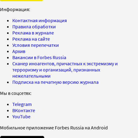
Информация:
Контактная информация
Правила обработки
Реклама в журнале
Реклама на сайте
Условия перепечатки
Архив
Вакансии в Forbes Russia
Сканер иноагентов, причастных к экстремизму и
терроризму и организаций, признанных
нежелательными
Подписка на печатную версию журнала
Мы в соцсетях:
Telegram
ВКонтакте
YouTube
Мобильное приложение Forbes Russia на Android