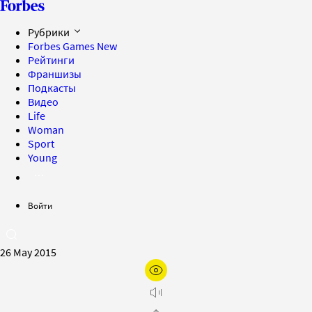
Рубрики
Forbes Games
New
Рейтинги
Франшизы
Подкасты
Видео
Life
Woman
Sport
Young
Войти
26 May 2015