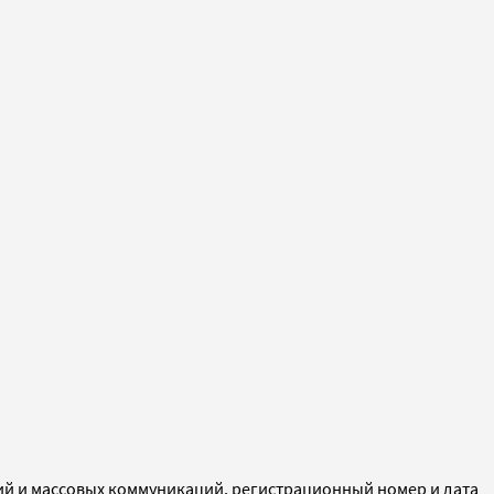
ий и массовых коммуникаций, регистрационный номер и дата