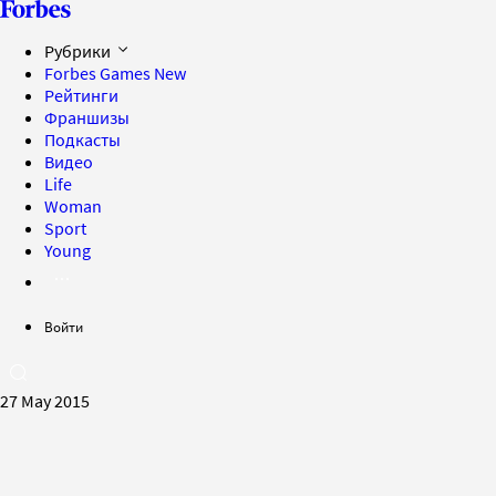
Рубрики
Forbes Games
New
Рейтинги
Франшизы
Подкасты
Видео
Life
Woman
Sport
Young
Войти
27 May 2015