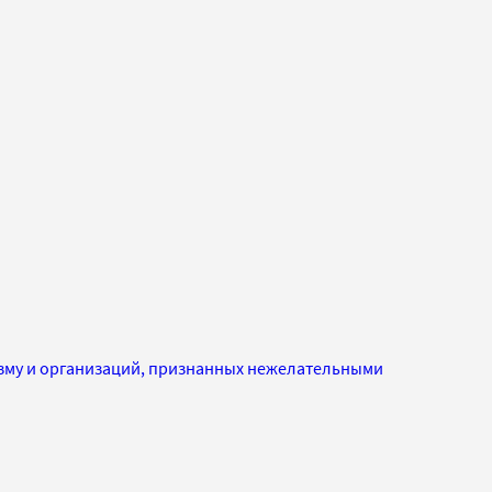
изму и организаций, признанных нежелательными