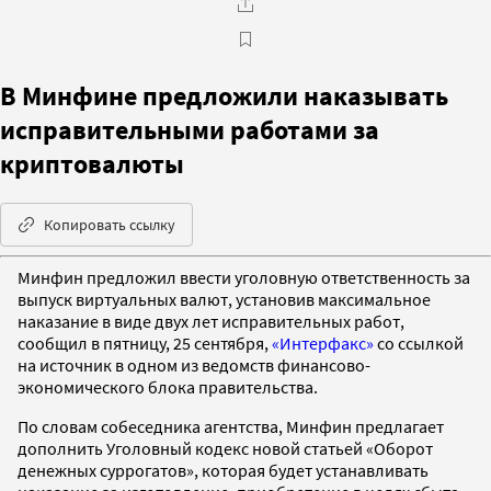
В Минфине предложили наказывать
исправительными работами за
криптовалюты
Копировать ссылку
Минфин предложил ввести уголовную ответственность за
выпуск виртуальных валют, установив максимальное
наказание в виде двух лет исправительных работ,
сообщил в пятницу, 25 сентября,
«Интерфакс»
со ссылкой
на источник в одном из ведомств финансово-
экономического блока правительства.
По словам собеседника агентства, Минфин предлагает
дополнить Уголовный кодекс новой статьей «Оборот
денежных суррогатов», которая будет устанавливать