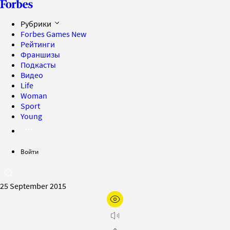
Рубрики
Forbes Games
New
Рейтинги
Франшизы
Подкасты
Видео
Life
Woman
Sport
Young
Войти
25 September 2015