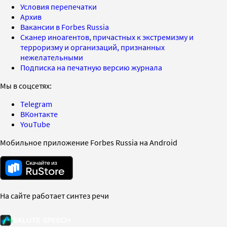
Условия перепечатки
Архив
Вакансии в Forbes Russia
Сканер иноагентов, причастных к экстремизму и
терроризму и организаций, признанных
нежелательными
Подписка на печатную версию журнала
Мы в соцсетях:
Telegram
ВКонтакте
YouTube
Мобильное приложение Forbes Russia на Android
На сайте работает синтез речи