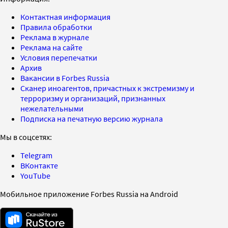
Контактная информация
Правила обработки
Реклама в журнале
Реклама на сайте
Условия перепечатки
Архив
Вакансии в Forbes Russia
Сканер иноагентов, причастных к экстремизму и
терроризму и организаций, признанных
нежелательными
Подписка на печатную версию журнала
Мы в соцсетях:
Telegram
ВКонтакте
YouTube
Мобильное приложение Forbes Russia на Android