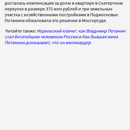
досталась компенсация за долю в квартире в Скатертном
переулке в размере 375 млн рублей и три земельных
участка с хозяйственными постройками в Подмосковье.
Потанина обжаловала это решение в Мосгорсуде.
Читайте также:
Норильский ковчег: как Владимир Потанин
стал богатейшим человеком России
и
Как бывшая жена
Потанина доказывает, что он миллиардер