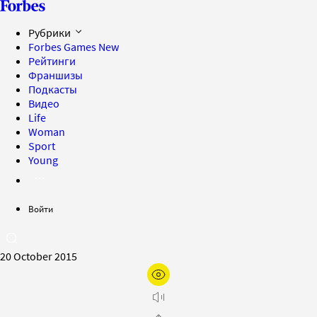
Рубрики
Forbes Games
New
Рейтинги
Франшизы
Подкасты
Видео
Life
Woman
Sport
Young
Войти
20 October 2015