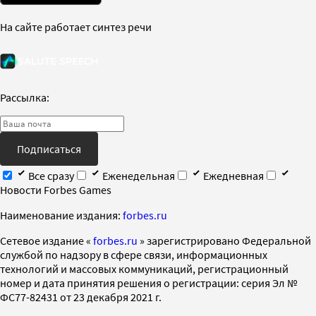
На сайте работает синтез речи
Рассылка:
Подписаться
Все сразу
Еженедельная
Ежедневная
Новости Forbes Games
Наименование издания:
forbes.ru
Cетевое издание «
forbes.ru
» зарегистрировано Федеральной
службой по надзору в сфере связи, информационных
технологий и массовых коммуникаций, регистрационный
номер и дата принятия решения о регистрации: серия Эл №
ФС77-82431 от 23 декабря 2021 г.