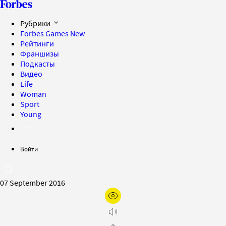
Рубрики
Forbes Games
New
Рейтинги
Франшизы
Подкасты
Видео
Life
Woman
Sport
Young
Войти
07 September 2016