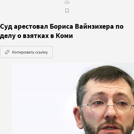
Суд арестовал Бориса Вайнзихера по
делу о взятках в Коми
Копировать ссылку