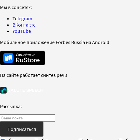
Мы в соцсетях:
Telegram
ВКонтакте
YouTube
Мобильное приложение Forbes Russia на Android
На сайте работает синтез речи
Рассылка:
Подписаться