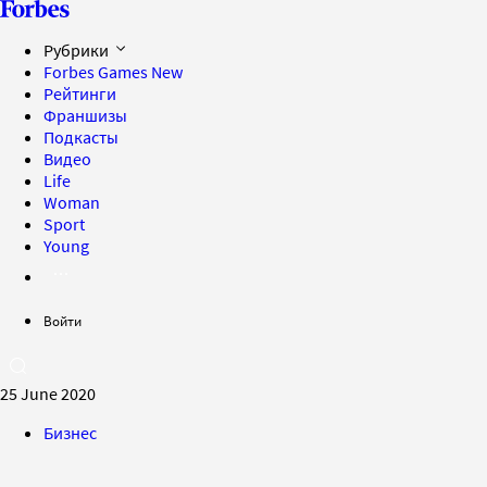
Рубрики
Forbes Games
New
Рейтинги
Франшизы
Подкасты
Видео
Life
Woman
Sport
Young
Войти
25 June 2020
Бизнес