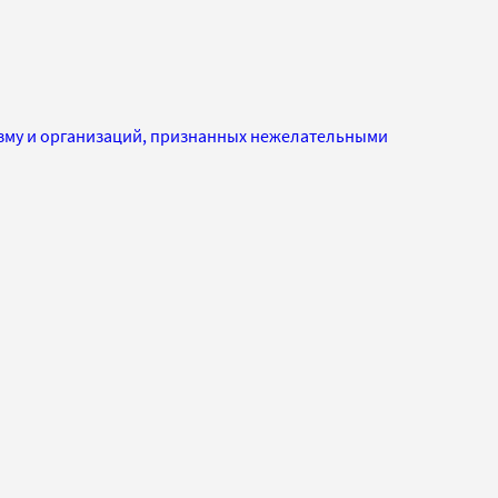
изму и организаций, признанных нежелательными