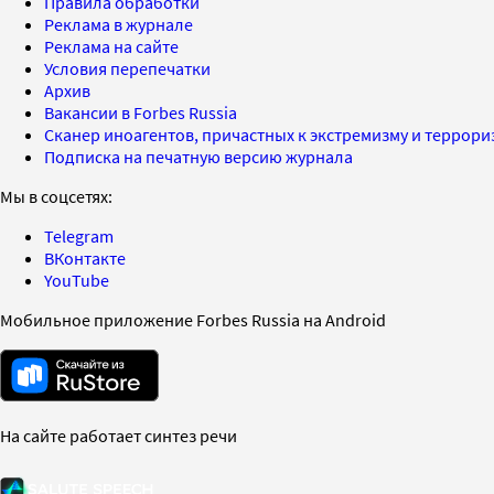
Правила обработки
Реклама в журнале
Реклама на сайте
Условия перепечатки
Архив
Вакансии в Forbes Russia
Сканер иноагентов, причастных к экстремизму и террор
Подписка на печатную версию журнала
Мы в соцсетях:
Telegram
ВКонтакте
YouTube
Мобильное приложение Forbes Russia на Android
На сайте работает синтез речи