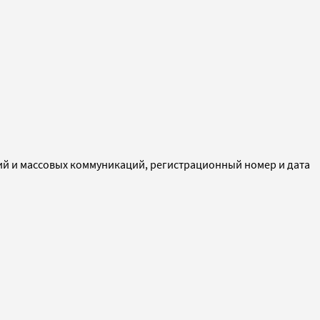
ий и массовых коммуникаций, регистрационный номер и дата