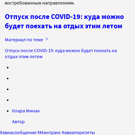
востребованным направлениям.
Отпуск после COVID-19: куда можно
будет поехать на отдых этим летом
Материал по теме
Отпуск после COVID-19: куда можно будет поехать на
отдых этим летом
Клара Минак
Автор
#
авиасообщение
#
Минтранс
#
авиаперелеты