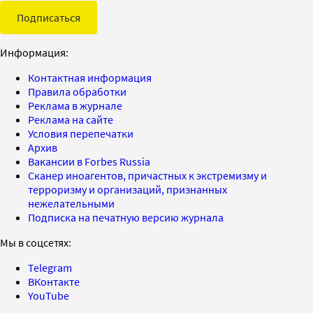
Подписаться
Информация:
Контактная информация
Правила обработки
Реклама в журнале
Реклама на сайте
Условия перепечатки
Архив
Вакансии в Forbes Russia
Сканер иноагентов, причастных к экстремизму и
терроризму и организаций, признанных
нежелательными
Подписка на печатную версию журнала
Мы в соцсетях:
Telegram
ВКонтакте
YouTube