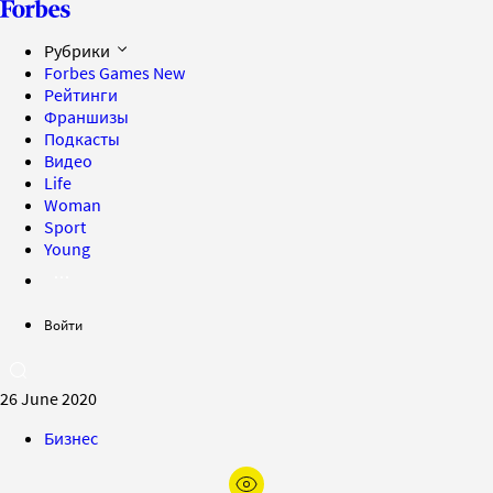
Рубрики
Forbes Games
New
Рейтинги
Франшизы
Подкасты
Видео
Life
Woman
Sport
Young
Войти
26 June 2020
Бизнес