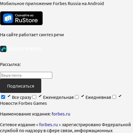
Мобильное приложение Forbes Russia на Android
На сайте работает синтез речи
Рассылка:
Подписаться
Все сразу
Еженедельная
Ежедневная
Новости Forbes Games
Наименование издания:
forbes.ru
Cетевое издание «
forbes.ru
» зарегистрировано Федеральной
службой по надзору в сфере связи, информационных