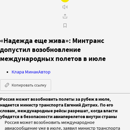
«Надежда еще жива»: Минтранс
допустил возобновление
международных полетов в июле
Клара Минак
Автор
Копировать ссылку
Россия может возобновить полеты за рубеж в июле,
надеется министр транспорта Евгений Дитрих. По его
словам, международные рейсы разрешат, когда власти
убедятся в безопасности авиаперелетов внутри страны
Россия может возобновить международное
авиасообщение уже в июле, заявил министр транспорта