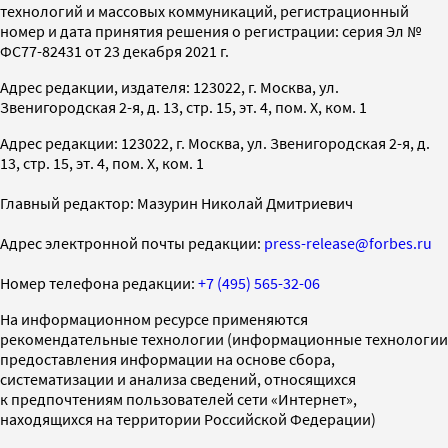
технологий и массовых коммуникаций, регистрационный
номер и дата принятия решения о регистрации: серия Эл №
ФС77-82431 от 23 декабря 2021 г.
Адрес редакции, издателя: 123022, г. Москва, ул.
Звенигородская 2-я, д. 13, стр. 15, эт. 4, пом. X, ком. 1
Адрес редакции: 123022, г. Москва, ул. Звенигородская 2-я, д.
13, стр. 15, эт. 4, пом. X, ком. 1
Главный редактор: Мазурин Николай Дмитриевич
Адрес электронной почты редакции:
press-release@forbes.ru
Номер телефона редакции:
+7 (495) 565-32-06
На информационном ресурсе применяются
рекомендательные технологии (информационные технологии
предоставления информации на основе сбора,
систематизации и анализа сведений, относящихся
к предпочтениям пользователей сети «Интернет»,
находящихся на территории Российской Федерации)