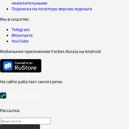
нежелательными
Подписка на печатную версию журнала
Мы в соцсетях:
Telegram
ВКонтакте
YouTube
Мобильное приложение Forbes Russia на Android
На сайте работает синтез речи
Рассылка: