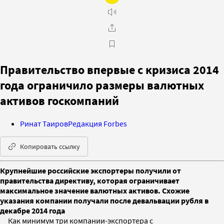
Правительство впервые с кризиса 2014
года ограничило размеры валютных
активов госкомпаний
Ринат Таиров
Редакция Forbes
Копировать ссылку
Крупнейшие российские экспортеры получили от
правительства директиву, которая ограничивает
максимальное значение валютных активов. Схожие
указания компании получали после девальвации рубля в
декабре 2014 года
Как минимум три компании-экспортера с