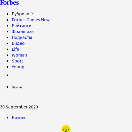
Рубрики
Forbes Games
New
Рейтинги
Франшизы
Подкасты
Видео
Life
Woman
Sport
Young
Войти
30 September 2020
Бизнес