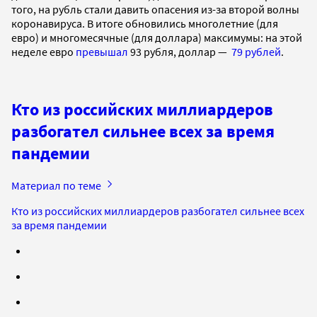
того, на рубль стали давить опасения из-за второй волны
коронавируса. В итоге обновились многолетние (для
евро) и многомесячные (для доллара) максимумы: на этой
неделе евро
превышал
93 рубля, доллар —
79 рублей
.
Кто из российских миллиардеров
разбогател сильнее всех за время
пандемии
Материал по теме
Кто из российских миллиардеров разбогател сильнее всех
за время пандемии