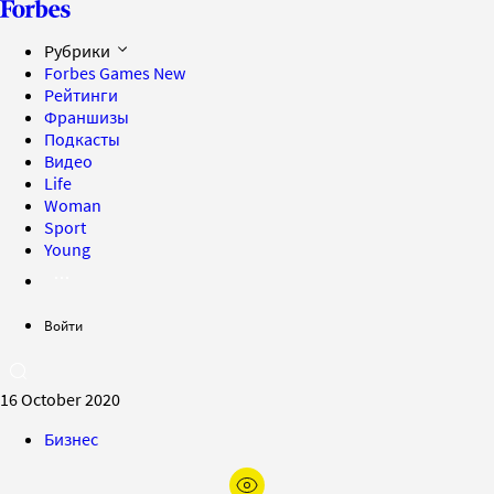
Рубрики
Forbes Games
New
Рейтинги
Франшизы
Подкасты
Видео
Life
Woman
Sport
Young
Войти
16 October 2020
Бизнес