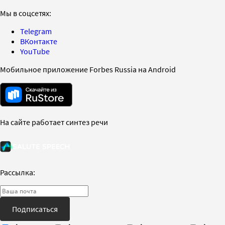
Мы в соцсетях:
Telegram
ВКонтакте
YouTube
Мобильное приложение Forbes Russia на Android
На сайте работает синтез речи
Рассылка:
Подписаться