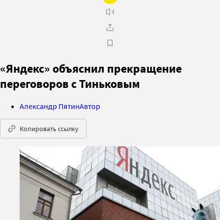
«Яндекс» объяснил прекращение
переговоров с Тиньковым
Александр Пятин
Автор
Копировать ссылку