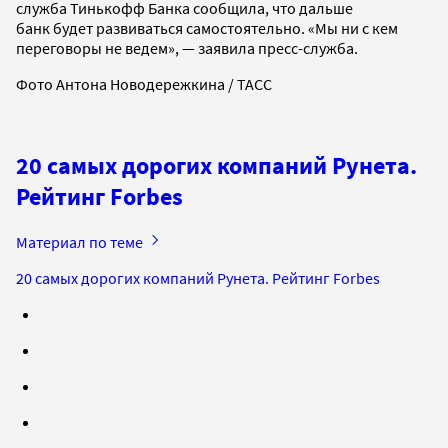
служба Тинькофф Банка сообщила, что дальше
банк будет развиваться самостоятельно. «Мы ни с кем
переговоры не ведем», — заявила пресс-служба.
Фото Антона Новодережкина / ТАСС
20 самых дорогих компаний Рунета.
Рейтинг Forbes
Материал по теме
20 самых дорогих компаний Рунета. Рейтинг Forbes