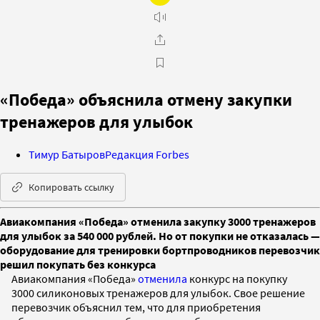
«Победа» объяснила отмену закупки
тренажеров для улыбок
Тимур Батыров
Редакция Forbes
Копировать ссылку
Авиакомпания «Победа» отменила закупку 3000 тренажеров
для улыбок за 540 000 рублей. Но от покупки не отказалась —
оборудование для тренировки бортпроводников перевозчик
решил покупать без конкурса
Авиакомпания «Победа»
отменила
конкурс на покупку
3000 силиконовых тренажеров для улыбок. Свое решение
перевозчик объяснил тем, что для приобретения