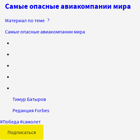
Самые опасные авиакомпании мира
Материал по теме
Самые опасные авиакомпании мира
Тимур Батыров
Редакция Forbes
#
Победа
#
самолет
Подписаться