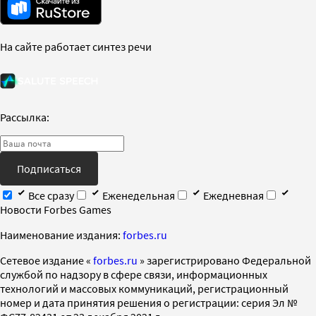
На сайте работает синтез речи
Рассылка:
Подписаться
Все сразу
Еженедельная
Ежедневная
Новости Forbes Games
Наименование издания:
forbes.ru
Cетевое издание «
forbes.ru
» зарегистрировано Федеральной
службой по надзору в сфере связи, информационных
технологий и массовых коммуникаций, регистрационный
номер и дата принятия решения о регистрации: серия Эл №