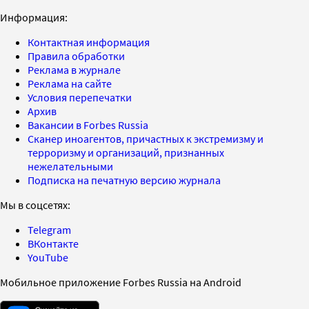
Информация:
Контактная информация
Правила обработки
Реклама в журнале
Реклама на сайте
Условия перепечатки
Архив
Вакансии в Forbes Russia
Сканер иноагентов, причастных к экстремизму и
терроризму и организаций, признанных
нежелательными
Подписка на печатную версию журнала
Мы в соцсетях:
Telegram
ВКонтакте
YouTube
Мобильное приложение Forbes Russia на Android