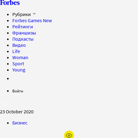
Рубрики
Forbes Games
New
Рейтинги
Франшизы
Подкасты
Видео
Life
Woman
Sport
Young
Войти
23 October 2020
Бизнес