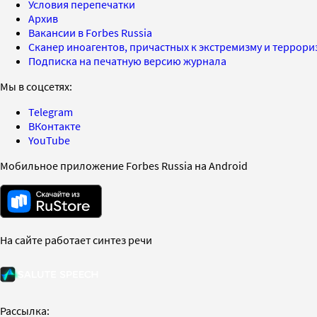
Условия перепечатки
Архив
Вакансии в Forbes Russia
Сканер иноагентов, причастных к экстремизму и террор
Подписка на печатную версию журнала
Мы в соцсетях:
Telegram
ВКонтакте
YouTube
Мобильное приложение Forbes Russia на Android
На сайте работает синтез речи
Рассылка: