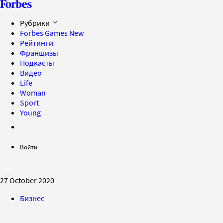
Рубрики
Forbes Games
New
Рейтинги
Франшизы
Подкасты
Видео
Life
Woman
Sport
Young
Войти
27 October 2020
Бизнес