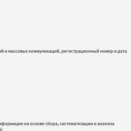
ий и массовых коммуникаций, регистрационный номер и дата
ормации на основе сбора, систематизации и анализа
и)