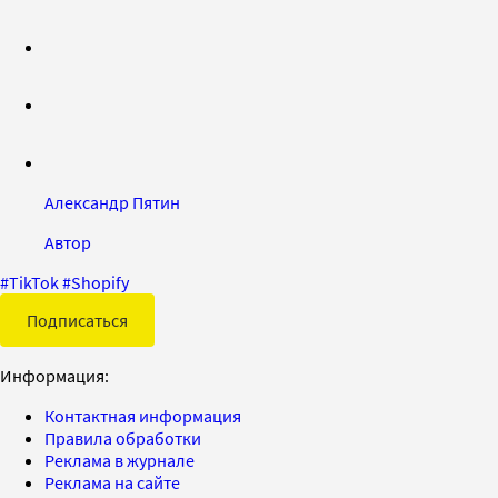
Александр Пятин
Автор
#
TikTok
#
Shopify
Подписаться
Информация:
Контактная информация
Правила обработки
Реклама в журнале
Реклама на сайте