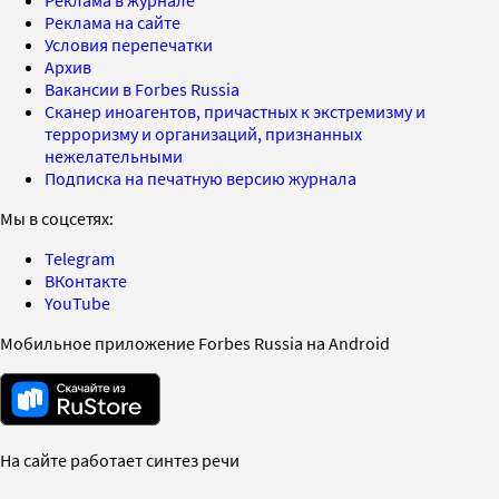
Реклама на сайте
Условия перепечатки
Архив
Вакансии в Forbes Russia
Сканер иноагентов, причастных к экстремизму и
терроризму и организаций, признанных
нежелательными
Подписка на печатную версию журнала
Мы в соцсетях:
Telegram
ВКонтакте
YouTube
Мобильное приложение Forbes Russia на Android
На сайте работает синтез речи