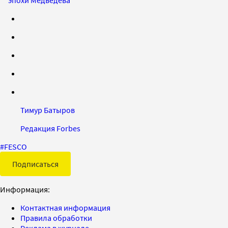
Тимур Батыров
Редакция Forbes
#
FESCO
Подписаться
Информация:
Контактная информация
Правила обработки
Реклама в журнале