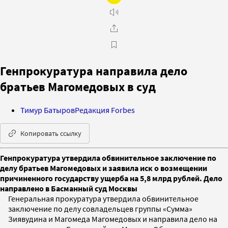
Генпрокуратура направила дело
братьев Магомедовых в суд
Тимур Батыров
Редакция Forbes
Копировать ссылку
Генпрокуратура утвердила обвинительное заключение по
делу братьев Магомедовых и заявила иск о возмещении
причиненного государству ущерба на 5,8 млрд рублей. Дело
направлено в Басманный суд Москвы
Генеральная прокуратура утвердила обвинительное
заключение по делу совладельцев группы «Сумма»
Зиявудина и Магомеда Магомедовых и направила дело на