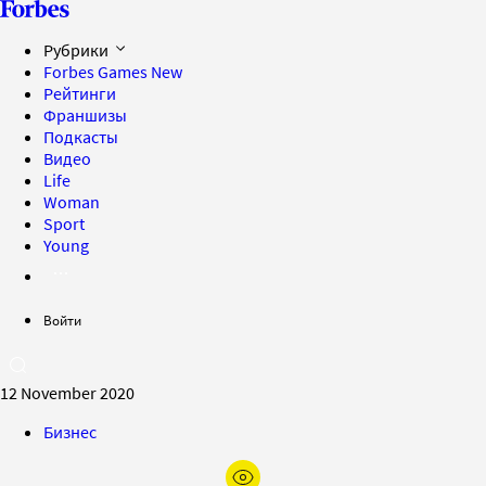
Рубрики
Forbes Games
New
Рейтинги
Франшизы
Подкасты
Видео
Life
Woman
Sport
Young
Войти
12 November 2020
Бизнес