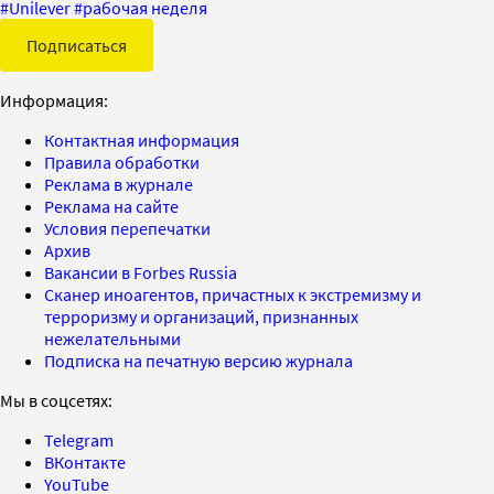
#
Unilever
#
рабочая неделя
Подписаться
Информация:
Контактная информация
Правила обработки
Реклама в журнале
Реклама на сайте
Условия перепечатки
Архив
Вакансии в Forbes Russia
Сканер иноагентов, причастных к экстремизму и
терроризму и организаций, признанных
нежелательными
Подписка на печатную версию журнала
Мы в соцсетях:
Telegram
ВКонтакте
YouTube