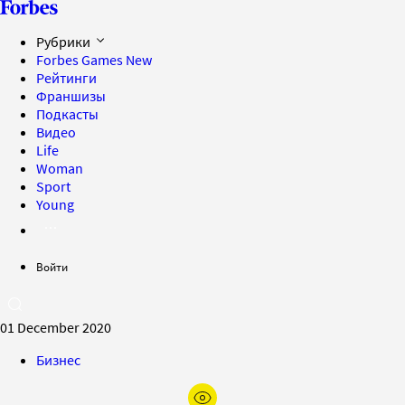
Рубрики
Forbes Games
New
Рейтинги
Франшизы
Подкасты
Видео
Life
Woman
Sport
Young
Войти
01 December 2020
Бизнес