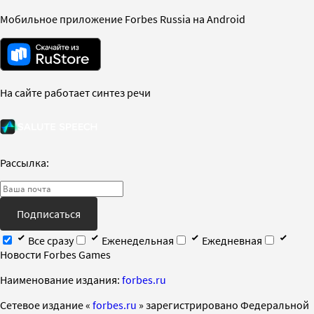
Мобильное приложение Forbes Russia на Android
На сайте работает синтез речи
Рассылка:
Подписаться
Все сразу
Еженедельная
Ежедневная
Новости Forbes Games
Наименование издания:
forbes.ru
Cетевое издание «
forbes.ru
» зарегистрировано Федеральной