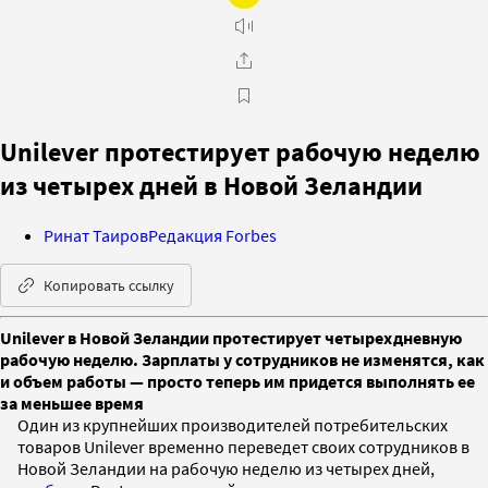
Unilever протестирует рабочую неделю
из четырех дней в Новой Зеландии
Ринат Таиров
Редакция Forbes
Копировать ссылку
Unilever в Новой Зеландии протестирует четырехдневную
рабочую неделю. Зарплаты у сотрудников не изменятся, как
и объем работы — просто теперь им придется выполнять ее
за меньшее время
Один из крупнейших производителей потребительских
товаров Unilever временно переведет своих сотрудников в
Новой Зеландии на рабочую неделю из четырех дней,