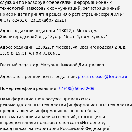
службой по надзору в сфере связи, информационных
технологий и массовых коммуникаций, регистрационный
номер и дата принятия решения о регистрации: серия Эл №
ФС77-82431 от 23 декабря 2021 г.
Адрес редакции, издателя: 123022, г. Москва, ул.
Звенигородская 2-я, д. 13, стр. 15, эт. 4, пом. X, ком. 1
Адрес редакции: 123022, г. Москва, ул. Звенигородская 2-я, д.
13, стр. 15, эт. 4, пом. X, ком. 1
Главный редактор: Мазурин Николай Дмитриевич
Адрес электронной почты редакции:
press-release@forbes.ru
Номер телефона редакции:
+7 (495) 565-32-06
На информационном ресурсе применяются
рекомендательные технологии (информационные технологии
предоставления информации на основе сбора,
систематизации и анализа сведений, относящихся
к предпочтениям пользователей сети «Интернет»,
находящихся на территории Российской Федерации)