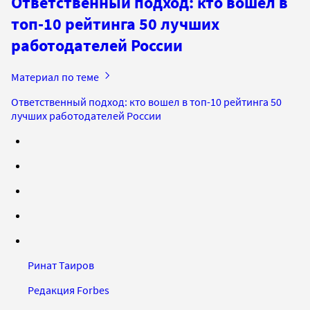
Ответственный подход: кто вошел в
топ-10 рейтинга 50 лучших
работодателей России
Материал по теме
Ответственный подход: кто вошел в топ-10 рейтинга 50
лучших работодателей России
Ринат Таиров
Редакция Forbes