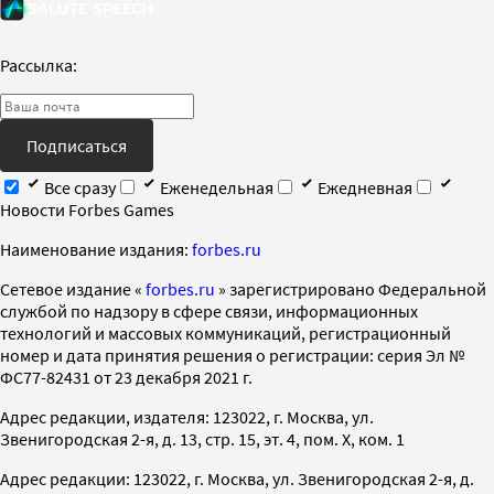
Рассылка:
Подписаться
Все сразу
Еженедельная
Ежедневная
Новости Forbes Games
Наименование издания:
forbes.ru
Cетевое издание «
forbes.ru
» зарегистрировано Федеральной
службой по надзору в сфере связи, информационных
технологий и массовых коммуникаций, регистрационный
номер и дата принятия решения о регистрации: серия Эл №
ФС77-82431 от 23 декабря 2021 г.
Адрес редакции, издателя: 123022, г. Москва, ул.
Звенигородская 2-я, д. 13, стр. 15, эт. 4, пом. X, ком. 1
Адрес редакции: 123022, г. Москва, ул. Звенигородская 2-я, д.