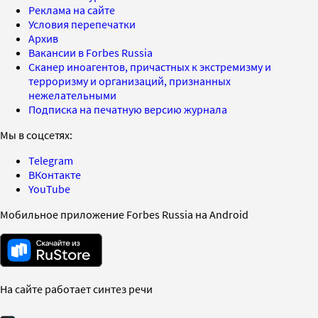
Реклама на сайте
Условия перепечатки
Архив
Вакансии в Forbes Russia
Сканер иноагентов, причастных к экстремизму и
терроризму и организаций, признанных
нежелательными
Подписка на печатную версию журнала
Мы в соцсетях:
Telegram
ВКонтакте
YouTube
Мобильное приложение Forbes Russia на Android
На сайте работает синтез речи