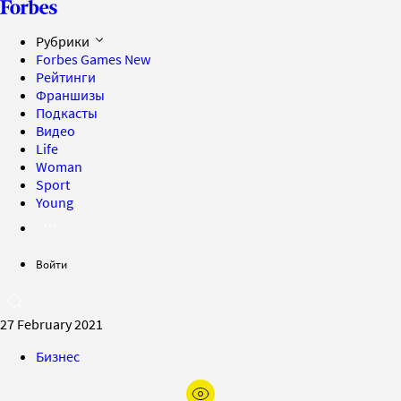
Рубрики
Forbes Games
New
Рейтинги
Франшизы
Подкасты
Видео
Life
Woman
Sport
Young
Войти
27 February 2021
Бизнес