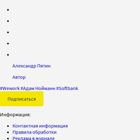
Александр Пятин
Автор
#
Wework
#
Адам Нойманн
#
Softbank
Подписаться
Информация:
Контактная информация
Правила обработки
Реклама в журнале