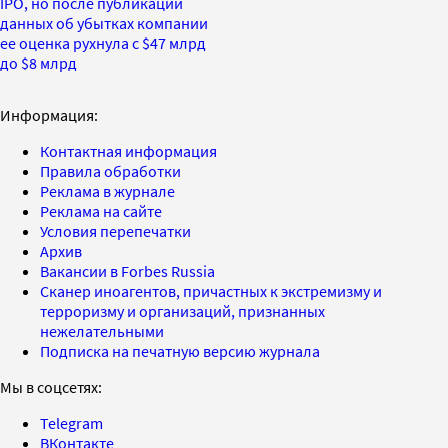
IPO, но после публикации
данных об убытках компании
ее оценка рухнула с $47 млрд
до $8 млрд
Информация:
Контактная информация
Правила обработки
Реклама в журнале
Реклама на сайте
Условия перепечатки
Архив
Вакансии в Forbes Russia
Сканер иноагентов, причастных к экстремизму и
терроризму и организаций, признанных
нежелательными
Подписка на печатную версию журнала
Мы в соцсетях:
Telegram
ВКонтакте