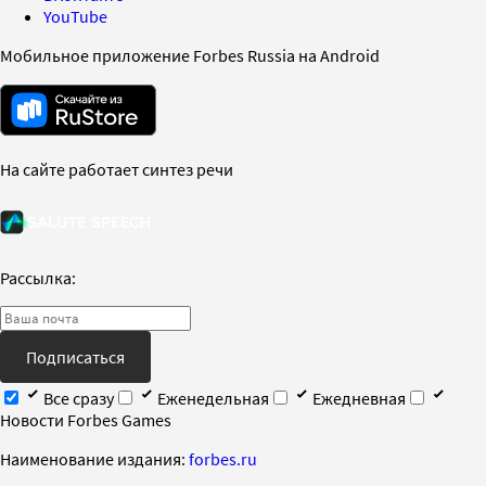
YouTube
Мобильное приложение Forbes Russia на Android
На сайте работает синтез речи
Рассылка:
Подписаться
Все сразу
Еженедельная
Ежедневная
Новости Forbes Games
Наименование издания:
forbes.ru