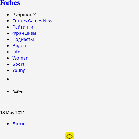
Рубрики
Forbes Games
New
Рейтинги
Франшизы
Подкасты
Видео
Life
Woman
Sport
Young
Войти
18 May 2021
Бизнес