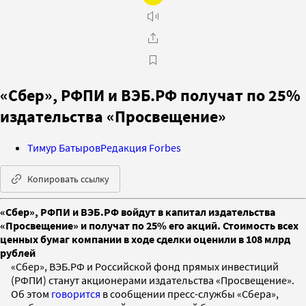
«Сбер», РФПИ и ВЭБ.РФ получат по 25%
издательства «Просвещение»
Тимур Батыров
Редакция Forbes
Копировать ссылку
«Сбер», РФПИ и ВЭБ.РФ войдут в капитал издательства
«Просвещение» и получат по 25% его акций. Стоимость всех
ценных бумаг компании в ходе сделки оценили в 108 млрд
рублей
«Сбер», ВЭБ.РФ и Российской фонд прямых инвестиций
(РФПИ) станут акционерами издательства «Просвещение».
Об этом
говорится
в сообщении пресс-службы «Сбера»,