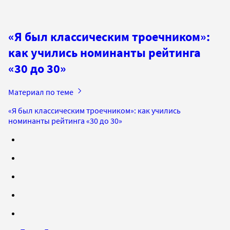
«Я был классическим троечником»:
как учились номинанты рейтинга
«30 до 30»
Материал по теме
«Я был классическим троечником»: как учились
номинанты рейтинга «30 до 30»