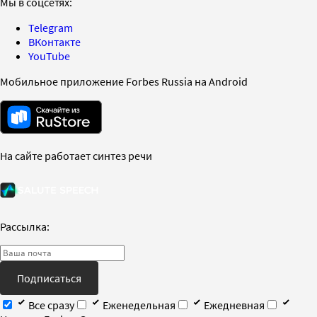
Мы в соцсетях:
Telegram
ВКонтакте
YouTube
Мобильное приложение Forbes Russia на Android
На сайте работает синтез речи
Рассылка:
Подписаться
Все сразу
Еженедельная
Ежедневная