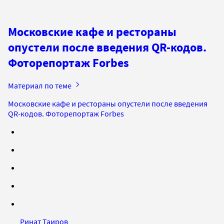
Московские кафе и рестораны
опустели после введения QR-кодов.
Фоторепортаж Forbes
Материал по теме
Московские кафе и рестораны опустели после введения
QR-кодов. Фоторепортаж Forbes
Ринат Таиров