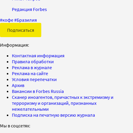
Редакция Forbes
#
кофе
#
Бразилия
Подписаться
Информация:
Контактная информация
Правила обработки
Реклама в журнале
Реклама на сайте
Условия перепечатки
Архив
Вакансии в Forbes Russia
Сканер иноагентов, причастных к экстремизму и
терроризму и организаций, признанных
нежелательными
Подписка на печатную версию журнала
Мы в соцсетях: