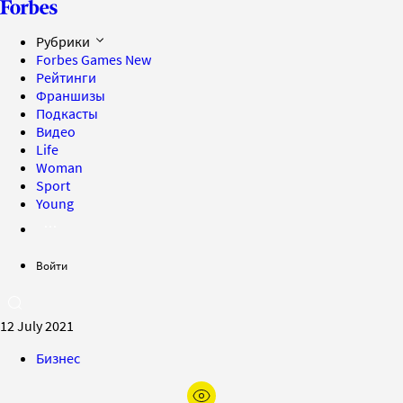
Рубрики
Forbes Games
New
Рейтинги
Франшизы
Подкасты
Видео
Life
Woman
Sport
Young
Войти
12 July 2021
Бизнес