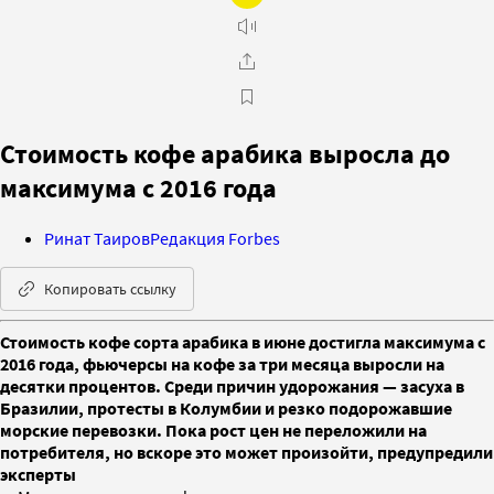
Стоимость кофе арабика выросла до
максимума с 2016 года
Ринат Таиров
Редакция Forbes
Копировать ссылку
Стоимость кофе сорта арабика в июне достигла максимума с
2016 года, фьючерсы на кофе за три месяца выросли на
десятки процентов. Среди причин удорожания — засуха в
Бразилии, протесты в Колумбии и резко подорожавшие
морские перевозки. Пока рост цен не переложили на
потребителя, но вскоре это может произойти, предупредили
эксперты