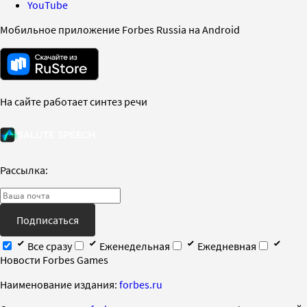
YouTube
Мобильное приложение Forbes Russia на Android
На сайте работает синтез речи
Рассылка:
Подписаться
Все сразу
Еженедельная
Ежедневная
Новости Forbes Games
Наименование издания:
forbes.ru