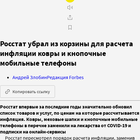
Росстат убрал из корзины для расчета
инфляции ковры и кнопочные
мобильные телефоны
Андрей Злобин
Редакция Forbes
Копировать ссылку
Росстат впервые за последние годы значительно обновил
список товаров и услуг, по ценам на которые рассчитывается
инфляция. Ковры, меховые шапки и кнопочные мобильные
телефоны в перечне заменили на лекарства от COVID-19 и
подписки на онлайн-сервисы
Росстат пересмотрел порядок расчета инфляции, заменив