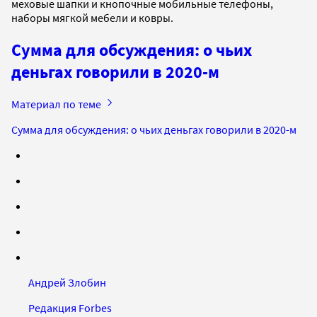
меховые шапки и кнопочные мобильные телефоны,
наборы мягкой мебели и ковры.
Сумма для обсуждения: о чьих
деньгах говорили в 2020-м
Материал по теме
Сумма для обсуждения: о чьих деньгах говорили в 2020-м
Андрей Злобин
Редакция Forbes