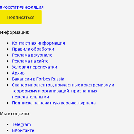
#
Росстат
#
инфляция
Подписаться
Информация:
Контактная информация
Правила обработки
Реклама в журнале
Реклама на сайте
Условия перепечатки
Архив
Вакансии в Forbes Russia
Сканер иноагентов, причастных к экстремизму и
терроризму и организаций, признанных
нежелательными
Подписка на печатную версию журнала
Мы в соцсетях:
Telegram
ВКонтакте