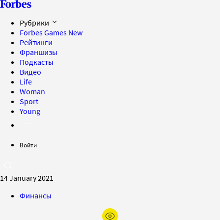
Рубрики
Forbes Games
New
Рейтинги
Франшизы
Подкасты
Видео
Life
Woman
Sport
Young
Войти
14 January 2021
Финансы